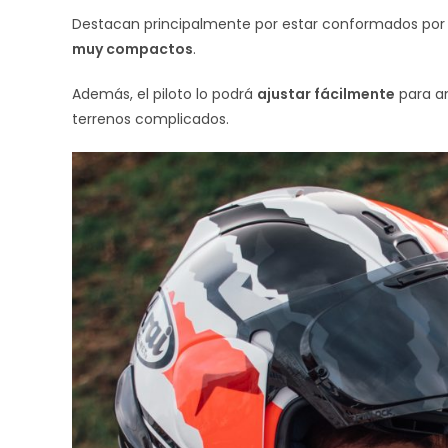
Destacan principalmente por estar conformados por 
muy compactos
.
Además, el piloto lo podrá
ajustar fácilmente
para a
terrenos complicados.