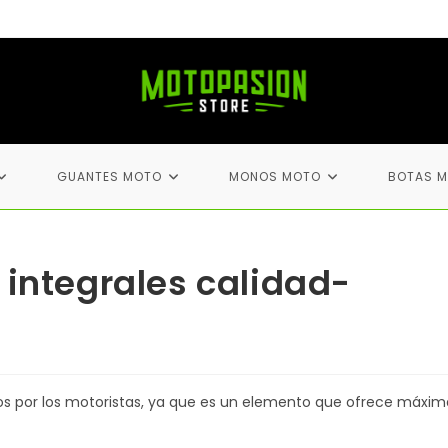
GUANTES MOTO
MONOS MOTO
BOTAS 
 integrales calidad-
 por los motoristas, ya que es un elemento que ofrece máxim