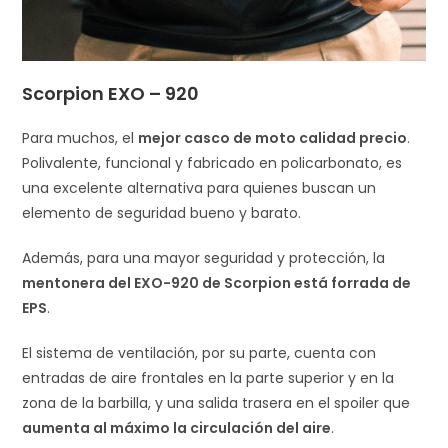
Scorpion EXO – 920
Para muchos, el
mejor casco de moto calidad precio
.
Polivalente, funcional y fabricado en policarbonato, es
una excelente alternativa para quienes buscan un
elemento de seguridad bueno y barato.
Además, para una mayor seguridad y protección, la
mentonera del EXO-920 de Scorpion está forrada de
EPS
.
El sistema de ventilación, por su parte, cuenta con
entradas de aire frontales en la parte superior y en la
zona de la barbilla, y una salida trasera en el spoiler que
aumenta al máximo la circulación del aire
.