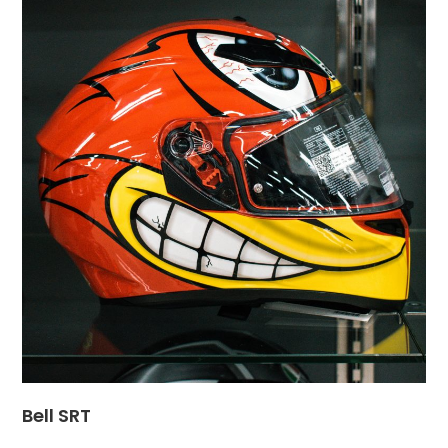
Bell SRT