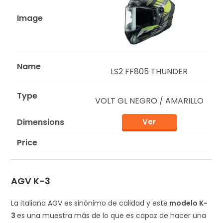
LS2 FF805 THUNDER
VOLT GL NEGRO / AMARILLO
Ver
AGV K-3
La italiana AGV es sinónimo de calidad y este
modelo K-
3
es una muestra más de lo que es capaz de hacer una