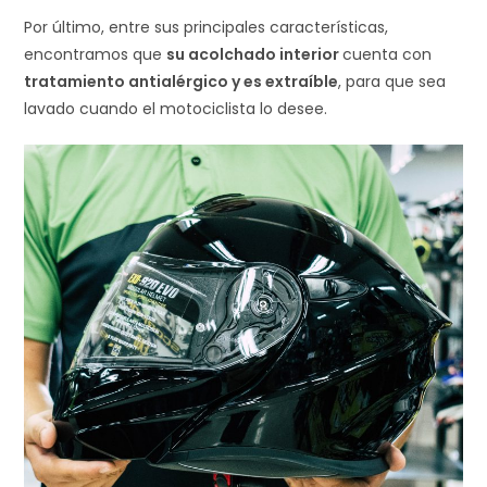
Por último, entre sus principales características,
encontramos que
su acolchado interior
cuenta con
tratamiento antialérgico y es extraíble
, para que sea
lavado cuando el motociclista lo desee.