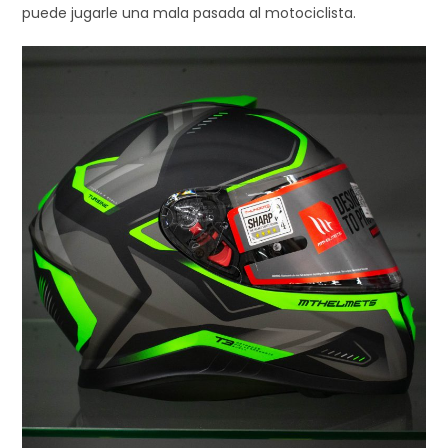
puede jugarle una mala pasada al motociclista.