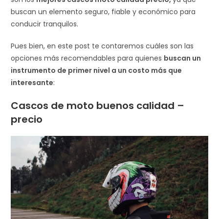
buscan un elemento seguro, fiable y económico para
conducir tranquilos.
Pues bien, en este post te contaremos cuáles son las
opciones más recomendables para quienes
buscan un
instrumento de primer nivel a un costo más que
interesante
:
Cascos de moto buenos calidad –
precio