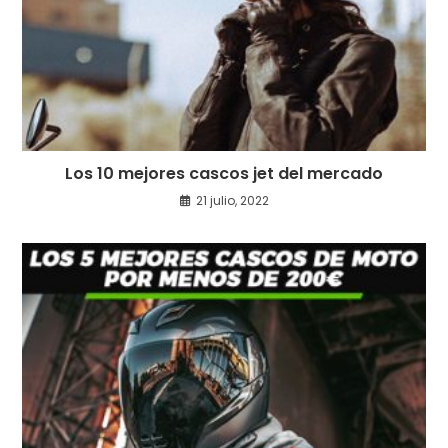
Los 10 mejores cascos jet del mercado
21 julio, 2022