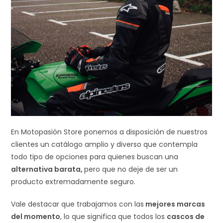
En Motopasión Store ponemos a disposición de nuestros
clientes un catálogo amplio y diverso que contempla
todo tipo de opciones para quienes buscan una
alternativa barata,
pero que no deje de ser un
producto extremadamente seguro.
Vale destacar que trabajamos con las
mejores marcas
del momento
, lo que significa que todos los
cascos de