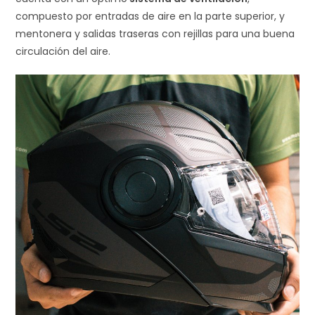
compuesto por entradas de aire en la parte superior, y
mentonera y salidas traseras con rejillas para una buena
circulación del aire.