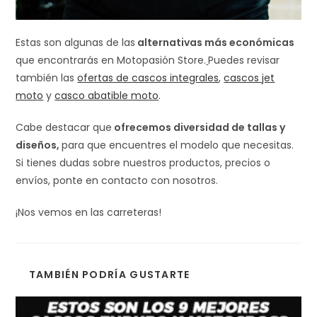
Estas son algunas de las
alternativas más económicas
que encontrarás en Motopasión Store.
Puedes revisar
también las
ofertas de cascos integrales
,
cascos jet
moto
y
casco abatible moto
.
Cabe destacar que
ofrecemos diversidad de tallas y
diseños,
para que encuentres el modelo que necesitas.
Si tienes dudas sobre nuestros productos, precios o
envíos, ponte en contacto con nosotros.
¡Nos vemos en las carreteras!
TAMBIÉN PODRÍA GUSTARTE