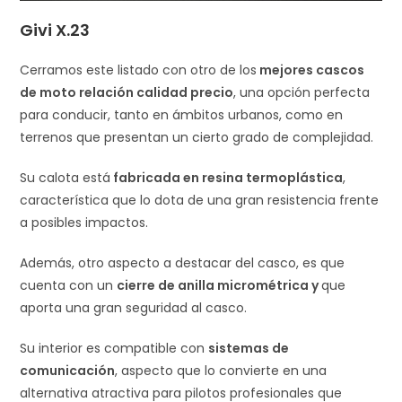
Givi X.23
Cerramos este listado con otro de los
mejores cascos
de moto relación calidad precio
, una opción perfecta
para conducir, tanto en ámbitos urbanos, como en
terrenos que presentan un cierto grado de complejidad.
Su calota está
fabricada en resina termoplástica
,
característica que lo dota de una gran resistencia frente
a posibles impactos.
Además, otro aspecto a destacar del casco, es que
cuenta con un
cierre de anilla micrométrica y
que
aporta una gran seguridad al casco.
Su interior es compatible con
sistemas de
comunicación
, aspecto que lo convierte en una
alternativa atractiva para pilotos profesionales que