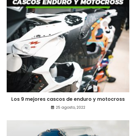
Los 9 mejores cascos de enduro y motocross
25 agosto, 2022