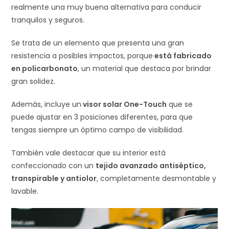
realmente una muy buena alternativa para conducir
tranquilos y seguros.
Se trata de un elemento que presenta una gran
resistencia a posibles impactos, porque
está fabricado
en policarbonato
, un material que destaca por brindar
gran solidez.
Además, incluye un
visor solar One-Touch
que se
puede ajustar en 3 posiciones diferentes, para que
tengas siempre un óptimo campo de visibilidad.
También vale destacar que su interior está
confeccionado con un
tejido avanzado antiséptico,
transpirable y antiolor
, completamente desmontable y
lavable.