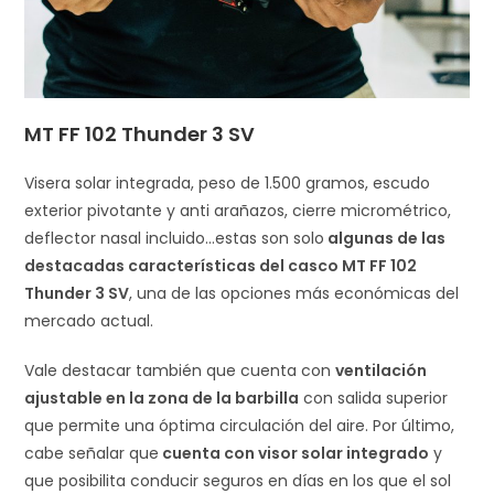
MT FF 102 Thunder 3 SV
Visera solar integrada, peso de 1.500 gramos, escudo
exterior pivotante y anti arañazos, cierre micrométrico,
deflector nasal incluido…estas son solo
algunas de las
destacadas características del casco MT FF 102
Thunder 3 SV
, una de las opciones más económicas del
mercado actual.
Vale destacar también que cuenta con
ventilación
ajustable en la zona de la barbilla
con salida superior
que permite una óptima circulación del aire. Por último,
cabe señalar que
cuenta con visor solar integrado
y
que posibilita conducir seguros en días en los que el sol