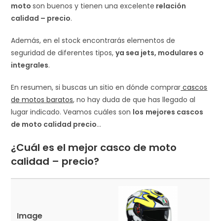
moto
son buenos y tienen una excelente
relación
calidad – precio
.
Además, en el stock encontrarás elementos de
seguridad de diferentes tipos,
ya sea jets, modulares o
integrales
.
En resumen, si buscas un sitio en dónde comprar
cascos
de motos baratos
, no hay duda de que has llegado al
lugar indicado. Veamos cuáles son
los
mejores cascos
de moto calidad precio
…
¿Cuál es el mejor casco de moto
calidad – precio?