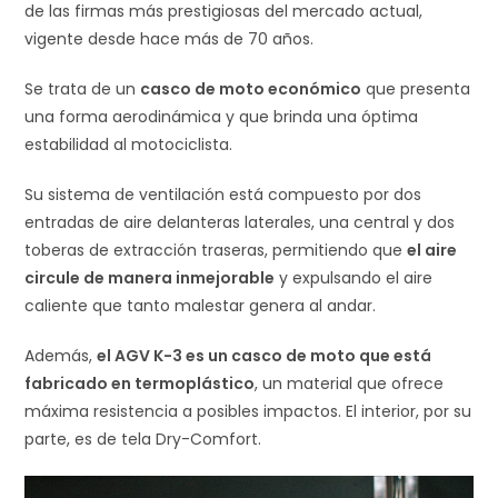
de las firmas más prestigiosas del mercado actual,
vigente desde hace más de 70 años.
Se trata de un
casco de moto económico
que presenta
una forma aerodinámica y que brinda una óptima
estabilidad al motociclista.
Su sistema de ventilación está compuesto por dos
entradas de aire delanteras laterales, una central y dos
toberas de extracción traseras, permitiendo que
el aire
circule de manera inmejorable
y expulsando el aire
caliente que tanto malestar genera al andar.
Además,
el AGV K-3 es un casco de moto que está
fabricado en termoplástico
, un material que ofrece
máxima resistencia a posibles impactos. El interior, por su
parte, es de tela Dry-Comfort.