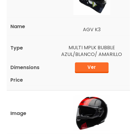
AGV K3
MULTI MPLK BUBBLE
AZUL/BLANCO/ AMARILLO
Ver