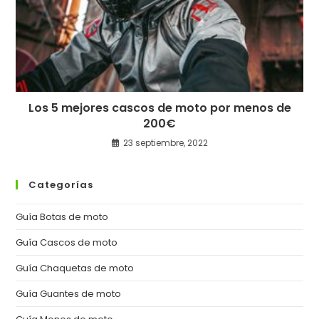
Los 5 mejores cascos de moto por menos de
200€
23 septiembre, 2022
Categorías
Guía Botas de moto
Guía Cascos de moto
Guía Chaquetas de moto
Guía Guantes de moto