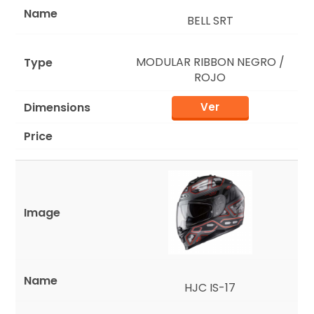
BELL SRT
MODULAR RIBBON NEGRO /
ROJO
Ver
HJC IS-17