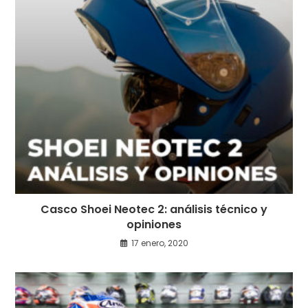
Casco Shoei Neotec 2: análisis técnico y
opiniones
17 enero, 2020