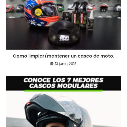
Como limpiar/mantener un casco de moto.
13 junio, 2018