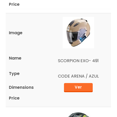
SCORPION EXO- 491
CODE ARENA / AZUL
Ver