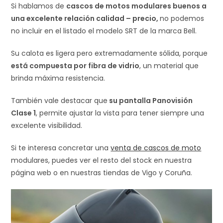
Si hablamos de
cascos de motos modulares buenos a
una excelente relación calidad – precio,
no podemos
no incluir en el listado el modelo SRT de la marca Bell.
Su calota es ligera pero extremadamente sólida, porque
está compuesta por fibra de vidrio
, un material que
brinda máxima resistencia.
También vale destacar que
su pantalla Panovisión
Clase 1
, permite ajustar la vista para tener siempre una
excelente visibilidad.
Si te interesa concretar una
venta de cascos de moto
modulares, puedes ver el resto del stock en nuestra
página web o en nuestras tiendas de Vigo y Coruña.