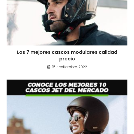
Los 7 mejores cascos modulares calidad
precio
15 septiembre, 2022