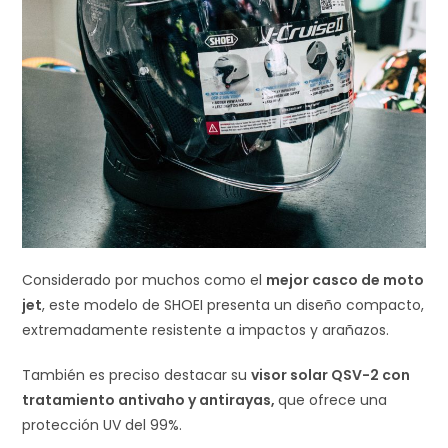
Considerado por muchos como el
mejor casco de moto
jet
, este modelo de SHOEI presenta un diseño compacto,
extremadamente resistente a impactos y arañazos.
También es preciso destacar su
visor solar QSV-2 con
tratamiento antivaho y antirayas,
que ofrece una
protección UV del 99%.