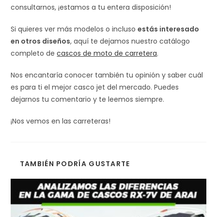
consultarnos, ¡estamos a tu entera disposición!
Si quieres ver más modelos o incluso
estás interesado
en otros diseños
, aquí te dejamos nuestro catálogo
completo de
cascos de moto de carretera
.
Nos encantaría conocer también tu opinión y saber cuál
es para ti el mejor casco jet del mercado. Puedes
dejarnos tu comentario y te leemos siempre.
¡Nos vemos en las carreteras!
TAMBIÉN PODRÍA GUSTARTE