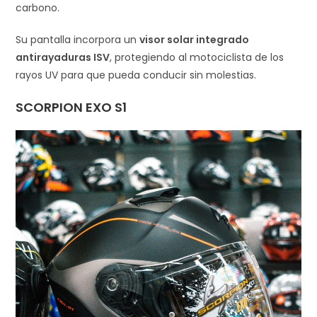
carbono.
Su pantalla incorpora un
visor solar integrado
antirayaduras ISV
, protegiendo al motociclista de los
rayos UV para que pueda conducir sin molestias.
SCORPION EXO S1