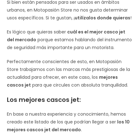
Si bien están pensados para ser usados en ámbitos
urbanos, en Motopasión Store no nos gusta determinar
usos específicos. Si te gustan, ¡
utilízalos donde quieras
!
Es lógico que quieras saber
cuál es el mejor casco jet
del mercado
porque estamos hablando del instrumento
de seguridad más importante para un motorista.
Perfectamente conscientes de esto, en Motopasión
Store trabajamos con las marcas más prestigiosas de la
actualidad para ofrecer, en este caso, los
mejores
cascos jet
para que circules con absoluta tranquilidad.
Los mejores cascos jet
:
En base a nuestra experiencia y conocimiento, hemos
creado este listado de los que podrían llegar a ser
los 10
mejores cascos jet del mercado
.