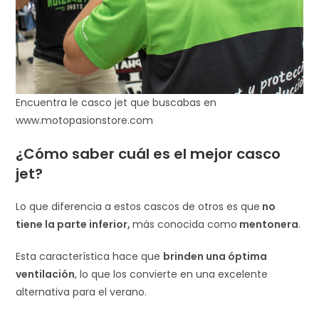
Encuentra le casco jet que buscabas en
www.motopasionstore.com
¿Cómo saber cuál es el mejor casco
jet?
Lo que diferencia a estos cascos de otros es que
no
tiene la parte inferior,
más conocida como
mentonera
.
Esta característica hace que
brinden una óptima
ventilación
, lo que los convierte en una excelente
alternativa para el verano.