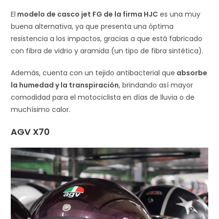
El
modelo de casco jet FG de la firma HJC
es una muy
buena alternativa, ya que presenta una óptima
resistencia a los impactos, gracias a que está fabricado
con fibra de vidrio y aramida (un tipo de fibra sintética).
Además, cuenta con un tejido antibacterial que
absorbe
la humedad y la transpiración
, brindando así mayor
comodidad para el motociclista en días de lluvia o de
muchísimo calor.
AGV X70