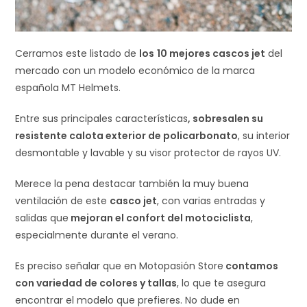
Cerramos este listado de
los
10 mejores cascos jet
del
mercado con un modelo económico de la marca
española MT Helmets.
Entre sus principales características
, sobresalen su
resistente calota exterior de policarbonato
, su interior
desmontable y lavable y su visor protector de rayos UV.
Merece la pena destacar también la muy buena
ventilación de este
casco jet
, con varias entradas y
salidas que
mejoran el confort del motociclista
,
especialmente durante el verano.
Es preciso señalar que en Motopasión Store
contamos
con variedad de colores y tallas
, lo que te asegura
encontrar el modelo que prefieres. No dude en