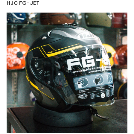
HJC FG-JET