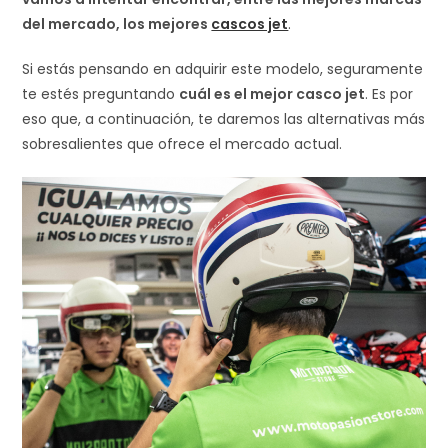
del mercado, los mejores
cascos jet
.
Si estás pensando en adquirir este modelo, seguramente
te estés preguntando
cuál es el mejor casco jet
. Es por
eso que, a continuación, te daremos las alternativas más
sobresalientes que ofrece el mercado actual.