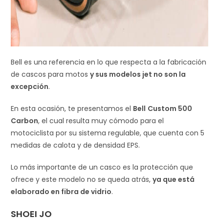
Bell es una referencia en lo que respecta a la fabricación
de cascos para motos
y sus modelos jet no son la
excepción
.
En esta ocasión, te presentamos el
Bell
Custom 500
Carbon
, el cual resulta muy cómodo para el
motociclista por su sistema regulable, que cuenta con 5
medidas de calota y de densidad EPS.
Lo más importante de un casco es la protección que
ofrece y este modelo no se queda atrás,
ya que está
elaborado en fibra de vidrio
.
SHOEI JO