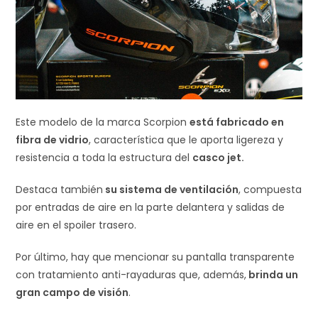
Este modelo de la marca Scorpion
está fabricado en
fibra de vidrio
, característica que le aporta ligereza y
resistencia a toda la estructura del
casco jet.
Destaca también
su sistema de ventilación
, compuesta
por entradas de aire en la parte delantera y salidas de
aire en el spoiler trasero.
Por último, hay que mencionar su pantalla transparente
con tratamiento anti-rayaduras que, además,
brinda un
gran campo de visión
.