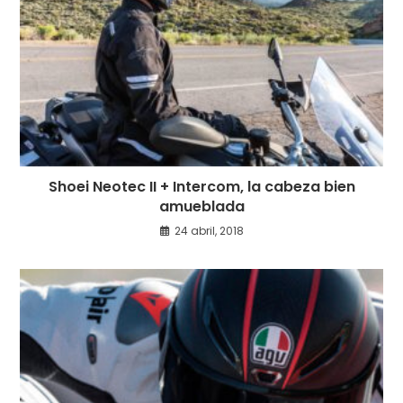
Shoei Neotec II + Intercom, la cabeza bien
amueblada
24 abril, 2018