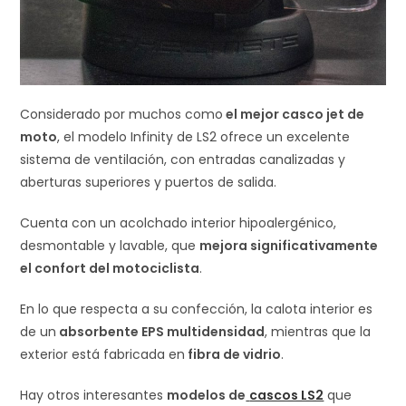
Considerado por muchos como
el mejor casco jet de
moto
, el modelo Infinity de LS2 ofrece un excelente
sistema de ventilación, con entradas canalizadas y
aberturas superiores y puertos de salida.
Cuenta con un acolchado interior hipoalergénico,
desmontable y lavable, que
mejora significativamente
el confort del motociclista
.
En lo que respecta a su confección, la calota interior es
de un
absorbente EPS multidensidad
, mientras que la
exterior está fabricada en
fibra de vidrio
.
Hay otros interesantes
modelos de
cascos LS2
que