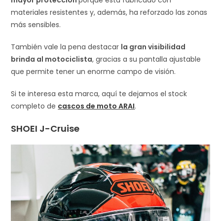
materiales resistentes y, además, ha reforzado las zonas
más sensibles.
También vale la pena destacar
la gran visibilidad
brinda al motociclista
, gracias a su pantalla ajustable
que permite tener un enorme campo de visión.
Si te interesa esta marca, aquí te dejamos el stock
completo de
cascos de moto ARAI
.
SHOEI J-Cruise