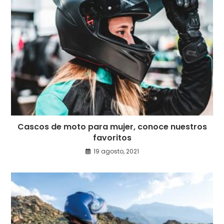
Cascos de moto para mujer, conoce nuestros
favoritos
19 agosto, 2021