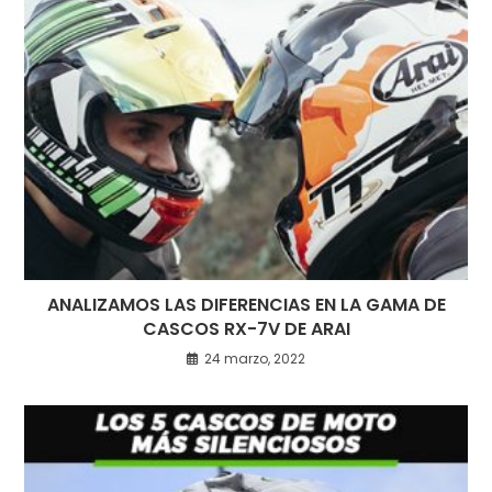
ANALIZAMOS LAS DIFERENCIAS EN LA GAMA DE
CASCOS RX-7V DE ARAI
24 marzo, 2022