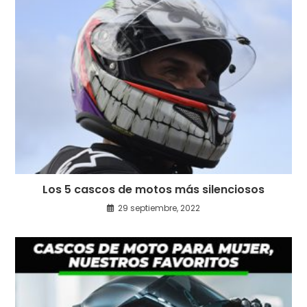
Los 5 cascos de motos más silenciosos
29 septiembre, 2022