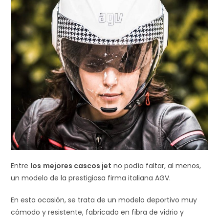
Entre
los
mejores cascos jet
no podía faltar, al menos,
un modelo de la prestigiosa firma italiana AGV.
En esta ocasión, se trata de un modelo deportivo muy
cómodo y resistente, fabricado en fibra de vidrio y