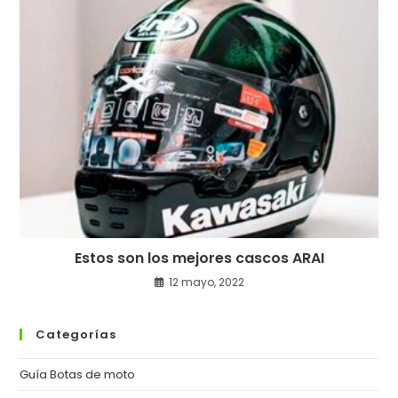
Estos son los mejores cascos ARAI
12 mayo, 2022
Categorías
Guía Botas de moto