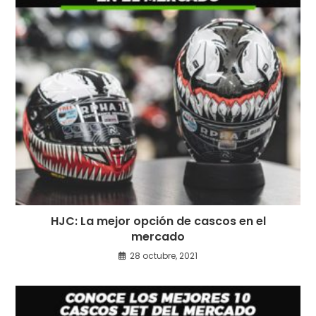
HJC: La mejor opción de cascos en el
mercado
28 octubre, 2021