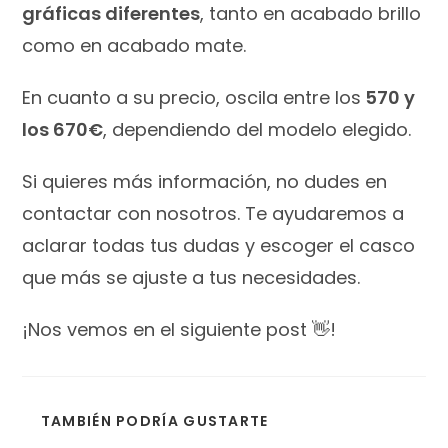
gráficas diferentes
, tanto en acabado brillo
como en acabado mate.
En cuanto a su precio, oscila entre los
570 y
los 670€
, dependiendo del modelo elegido.
Si quieres más información, no dudes en
contactar con nosotros. Te ayudaremos a
aclarar todas tus dudas y escoger el casco
que más se ajuste a tus necesidades.
¡Nos vemos en el siguiente post 👋!
TAMBIÉN PODRÍA GUSTARTE