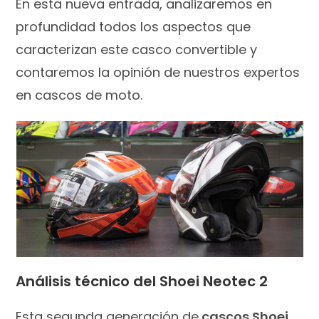
En esta nueva entrada, analizaremos en
profundidad todos los aspectos que
caracterizan este casco convertible y
contaremos la opinión de nuestros expertos
en cascos de moto.
Análisis técnico del Shoei Neotec 2
Esta segunda generación de
cascos Shoei