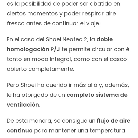
es la posibilidad de poder ser abatido en
ciertos momentos y poder respirar aire
fresco antes de continuar el viaje.
En el caso del Shoei Neotec 2, la
doble
homologación P/J
te permite circular con él
tanto en modo integral, como con el casco
abierto completamente.
Pero Shoei ha querido ir más allá y, además,
le ha otorgado de un
completo sistema de
ventilación
.
De esta manera, se consigue un
flujo de aire
continuo
para mantener una temperatura