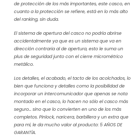
de protección de los más importantes, este casco, en
cuanto a la protección se refiere, está en lo más alto
del ranking, sin duda.
El sistema de apertura del casco no podría abrirse
accidentalmente ya que es un sistema que va en
dirección contraria al de apertura, esto le suma un
plus de seguridad junto con el cierre micrométrico
metálico.
Los detalles, el acabado, el tacto de los acolchados, lo
bien que funciona y detalles como la posibilidad de
incorporar un intercomunicador que apenas se nota
montado en el casco, lo hacen no sólo el casco más
seguro… sino que lo convierten en uno de los más
completos. Pinlock, naricera, barbillera y un extra que
para mí, le da mucho valor al producto: 5 AÑOS DE
GARANTÍA.