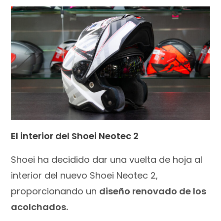
El interior del Shoei Neotec 2
Shoei ha decidido dar una vuelta de hoja al
interior del nuevo Shoei Neotec 2,
proporcionando un
diseño renovado de los
acolchados.