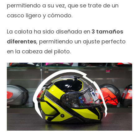
permitiendo a su vez, que se trate de un
casco ligero y cómodo.
La calota ha sido diseñada en
3 tamaños
diferentes
, permitiendo un ajuste perfecto
en la cabeza del piloto.