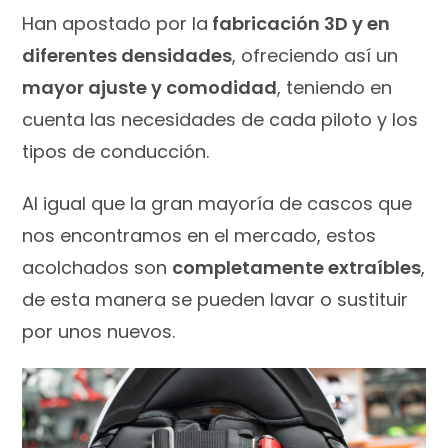
Han apostado por la
fabricación 3D y en
diferentes densidades
, ofreciendo así un
mayor ajuste y comodidad
, teniendo en
cuenta las necesidades de cada piloto y los
tipos de conducción.
Al igual que la gran mayoría de cascos que
nos encontramos en el mercado, estos
acolchados son
completamente extraíbles
,
de esta manera se pueden lavar o sustituir
por unos nuevos.