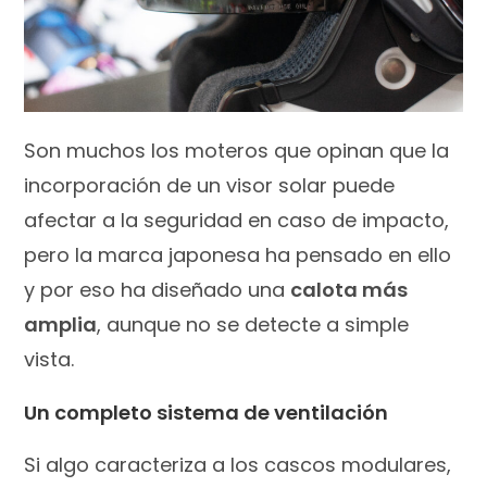
Son muchos los moteros que opinan que la
incorporación de un visor solar puede
afectar a la seguridad en caso de impacto,
pero la marca japonesa ha pensado en ello
y por eso ha diseñado una
calota más
amplia
, aunque no se detecte a simple
vista.
Un completo sistema de ventilación
Si algo caracteriza a los cascos modulares,