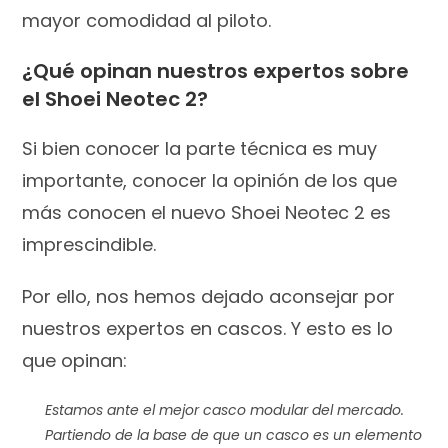
mayor comodidad al piloto.
¿Qué opinan nuestros expertos sobre
el Shoei Neotec 2?
Si bien conocer la parte técnica es muy
importante, conocer la opinión de los que
más conocen el nuevo Shoei Neotec 2 es
imprescindible.
Por ello, nos hemos dejado aconsejar por
nuestros expertos en cascos. Y esto es lo
que opinan:
Estamos ante el mejor casco modular del mercado.
Partiendo de la base de que un casco es un elemento