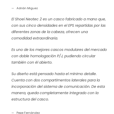
Adrián Miguez
El Shoei Neotec 2 es un casco fabricado a mano que,
con sus cinco densidades en el EPS repartidas por las
diferentes zonas de la cabeza, ofrecen una
comodidad extraordinaria.
Es uno de los mejores cascos modulares del mercado
con doble homologación P/J, pudiendo circular
también con él abierto.
Su diseño está pensado hasta el mínimo detalle.
Cuenta con dos compartimentos laterales para la
incorporación del sistema de comunicación. De esta
manera, queda completamente integrado con la
estructura del casco.
Pepe Fernández