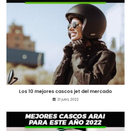
Los 10 mejores cascos jet del mercado
21 julio, 2022