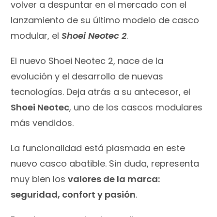
volver a despuntar en el mercado con el
lanzamiento de su último modelo de casco
modular, el
Shoei Neotec 2
.
El nuevo Shoei Neotec 2, nace de la
evolución y el desarrollo de nuevas
tecnologías. Deja atrás a su antecesor, el
Shoei Neotec
, uno de los cascos modulares
más vendidos.
La funcionalidad está plasmada en este
nuevo casco abatible. Sin duda, representa
muy bien los
valores de la marca:
seguridad, confort y pasión
.