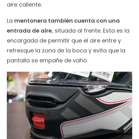
aire caliente.
La
mentonera también cuenta con una
entrada de aire
, situada al frente. Esta es la
encargada de permitir que el aire entre y
refresque la zona de la boca y evita que la
pantalla se empañe de vaho.