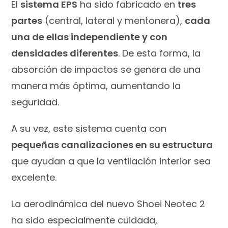
El
sistema EPS
ha sido fabricado en
tres
partes
(central, lateral y mentonera),
cada
una de ellas independiente y con
densidades diferentes
. De esta forma, la
absorción de impactos se genera de una
manera más óptima, aumentando la
seguridad.
A su vez, este sistema cuenta con
pequeñas canalizaciones en su estructura
que ayudan a que la ventilación interior sea
excelente.
La aerodinámica del nuevo Shoei Neotec 2
ha sido especialmente cuidada,