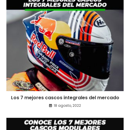
Los 7 mejores cascos integrales del mercado
18 agosto, 2022