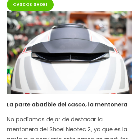
CASCOS SHOEI
La parte abatible del casco, la mentonera
No podíamos dejar de destacar la
mentonera del Shoei Neotec 2, ya que es la