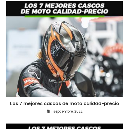
Los 7 mejores cascos de moto calidad-precio
1 septiembre, 2022