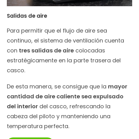
Salidas de aire
Para permitir que el flujo de aire sea
continuo, el sistema de ventilación cuenta
con
tres salidas de aire
colocadas
estratégicamente en la parte trasera del
casco.
De esta manera, se consigue que la
mayor
cantidad de aire caliente sea expulsado
del interior
del casco, refrescando la
cabeza del piloto y manteniendo una
temperatura perfecta.