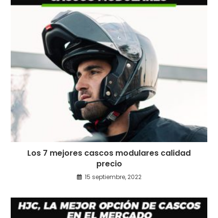
Los 7 mejores cascos modulares calidad
precio
15 septiembre, 2022