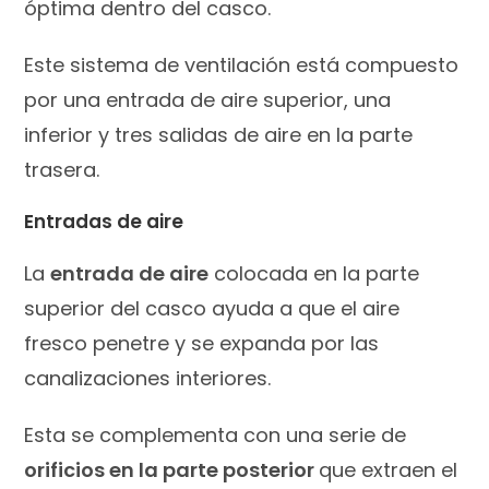
óptima dentro del casco.
Este sistema de ventilación está compuesto
por una entrada de aire superior, una
inferior y tres salidas de aire en la parte
trasera.
Entradas de aire
La
entrada de aire
colocada en la parte
superior del casco ayuda a que el aire
fresco penetre y se expanda por las
canalizaciones interiores.
Esta se complementa con una serie de
orificios en la parte posterior
que extraen el