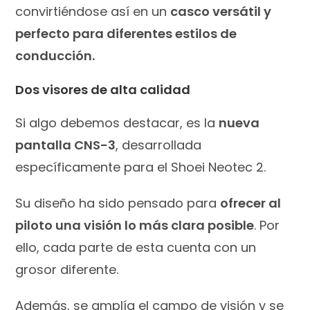
convirtiéndose así en un
casco versátil y
perfecto para diferentes estilos de
conducción.
Dos visores de alta calidad
Si algo debemos destacar, es la
nueva
pantalla CNS-3
, desarrollada
específicamente para el Shoei Neotec 2.
Su diseño ha sido pensado para
ofrecer al
piloto una visión lo más clara posible
. Por
ello, cada parte de esta cuenta con un
grosor diferente.
Además, se amplía el campo de visión y se