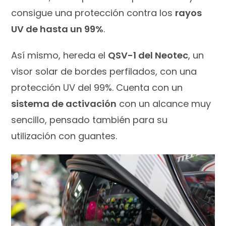
consigue una protección contra los
rayos
UV de hasta un 99%
.
Así mismo, hereda el
QSV-1 del Neotec
, un
visor solar de bordes perfilados, con una
protección UV del 99%. Cuenta con un
sistema de activación
con un alcance muy
sencillo, pensado también para su
utilización con guantes.