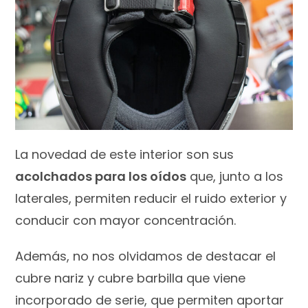
La novedad de este interior son sus
acolchados para los oídos
que, junto a los
laterales, permiten reducir el ruido exterior y
conducir con mayor concentración.
Además, no nos olvidamos de destacar el
cubre nariz y cubre barbilla que viene
incorporado de serie, que permiten aportar