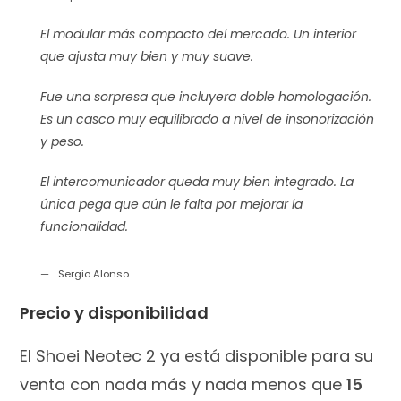
El modular más compacto del mercado. Un interior
que ajusta muy bien y muy suave.
Fue una sorpresa que incluyera doble homologación.
Es un casco muy equilibrado a nivel de insonorización
y peso.
El intercomunicador queda muy bien integrado. La
única pega que aún le falta por mejorar la
funcionalidad.
Sergio Alonso
Precio y disponibilidad
El Shoei Neotec 2 ya está disponible para su
venta con nada más y nada menos que
15