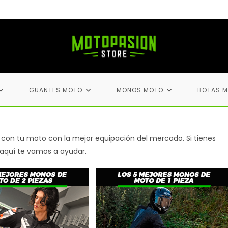
GUANTES MOTO
MONOS MOTO
BOTAS 
 con tu moto con la mejor equipación del mercado. Si tienes
 aquí te vamos a ayudar.