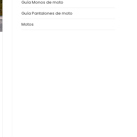
Guía Monos de moto
Guía Pantalones de moto
Motos