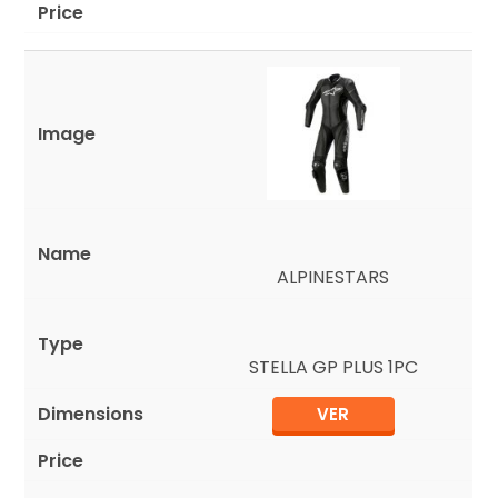
ALPINESTARS
STELLA GP PLUS 1PC
VER