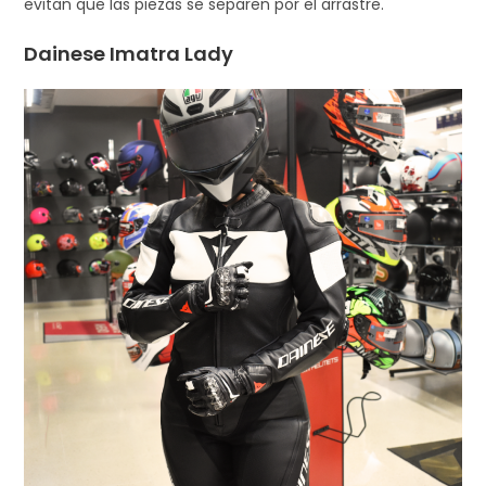
evitan que las piezas se separen por el arrastre.
Dainese Imatra Lady