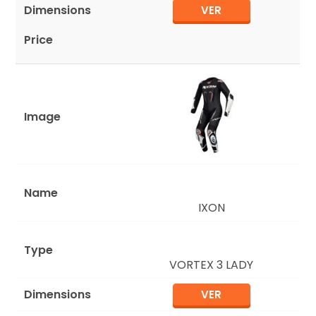
VER
IXON
VORTEX 3 LADY
VER