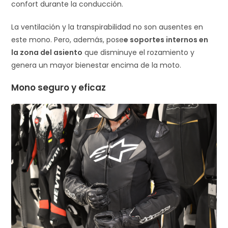
confort durante la conducción.
La ventilación y la transpirabilidad no son ausentes en
este mono. Pero, además, pose
e soportes internos en
la zona del asiento
que disminuye el rozamiento y
genera un mayor bienestar encima de la moto.
Mono seguro y eficaz