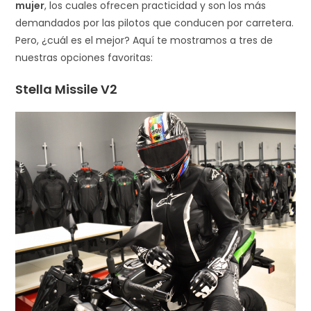
mujer
, los cuales ofrecen practicidad y son los más
demandados por las pilotos que conducen por carretera.
Pero, ¿cuál es el mejor? Aquí te mostramos a tres de
nuestras opciones favoritas:
Stella Missile V2