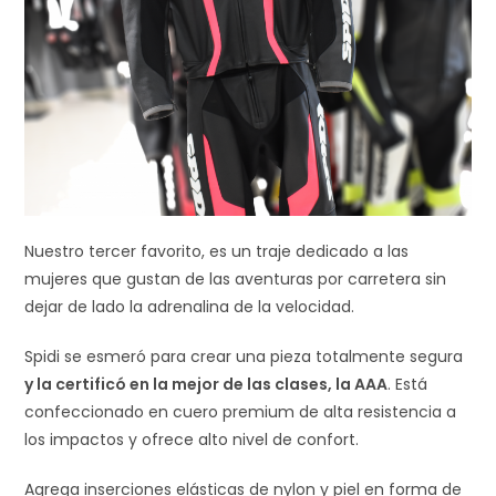
Nuestro tercer favorito, es un traje dedicado a las
mujeres que gustan de las aventuras por carretera sin
dejar de lado la adrenalina de la velocidad.
Spidi se esmeró para crear una pieza totalmente segura
y la certificó en la mejor de las clases, la AAA
. Está
confeccionado en cuero premium de alta resistencia a
los impactos y ofrece alto nivel de confort.
Agrega inserciones elásticas de nylon y piel en forma de