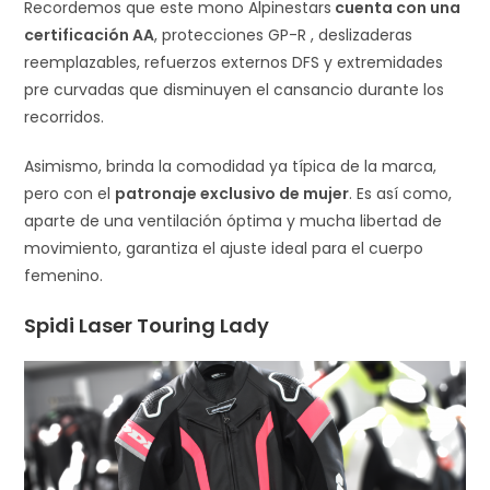
Recordemos que este mono Alpinestars
cuenta con una
certificación AA
, protecciones GP-R , deslizaderas
reemplazables, refuerzos externos DFS y extremidades
pre curvadas que disminuyen el cansancio durante los
recorridos.
Asimismo, brinda la comodidad ya típica de la marca,
pero con el
patronaje exclusivo de mujer
. Es así como,
aparte de una ventilación óptima y mucha libertad de
movimiento, garantiza el ajuste ideal para el cuerpo
femenino.
Spidi Laser Touring Lady