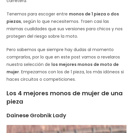
carretera.
Tenemos para escoger entre
monos de 1 pieza o dos
piezas
, según lo que necesitemos. Traen casi las
mismas cualidades que sus versiones para chicos y nos
protegen del riesgo sobre la moto.
Pero sabemos que siempre hay dudas al momento
comprarlos, por lo que en este post vamos a revelaros
nuestra selección de
los mejores monos de moto de
mujer
. Empezamos con los de 1 pieza, los más idóneos si
haces circuitos o competiciones.
Los 4 mejores monos de mujer de una
pieza
Dainese Grobnik Lady