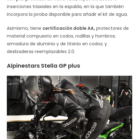
inserciones triaxiales en la espalda, en la que también
incorpora la joroba disponible para añadir el kit de agua.
Asimismo, tiene
certificación doble AA,
protectores de
material compuesto en codos, rodillas y hombros;
armadura de aluminio y de titanio en codos; y
deslizaderas reemplazables 2.0.
Alpinestars Stella GP plus