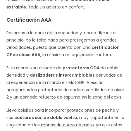
extraíble
. Todo un acierto en confort.
Certificación AAA
Pasamos a la parte de la seguridad y, como dijimos al
principio, no le falta nada para protegernos a grandes
velocidades, puesto que cuenta con una
certificación
CE de clase AAA
, la máxima en equipación motera.
Este mono Ixon dispone de
protectores ODA
de doble
densidad y
deslizaderas intercambiables
derivadas de
la experiencia de la marca en MotoGP. A eso le
agregamos los protectores de cadera ventilados de nivel
2 y un cómodo refuerzo de espuma en la zona del coxis.
Lleva bolsillos para incorporar protecciones de pecho y
sus
costuras son de doble vuelta
; muy importante en la
seguridad de los
monos de cuero de moto
, ya que estas