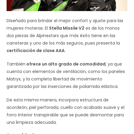
Diseñado para brindar el mejor confort y ajuste para las
mujeres moteras. El
Stella Missile V2
es de los monos
dos piezas de Alpinestars que más éxito tiene en las
carreteras y uno de los más seguros, pues presenta la
certificación de clase AAA
.
También
ofrece un alto grado de comodidad
, ya que
cuenta con elementos de ventilación, como los paneles
Matryx, y la completa libertad de movimiento
garantizada por las inserciones de poliamida elástica.
De esta misma manera, incorpora estructura de
acordeón, piel perforada, cuello con acabado suave y el
forro interior transpirable que se puede desmontar para
una limpieza adecuada.