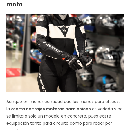
moto
Aunque en menor cantidad que los monos para chicos,
la
oferta de trajes moteros para chicas
es variada y no
se limita a solo un modelo en concreto, pues existe
equipación tanto para circuito como para rodar por