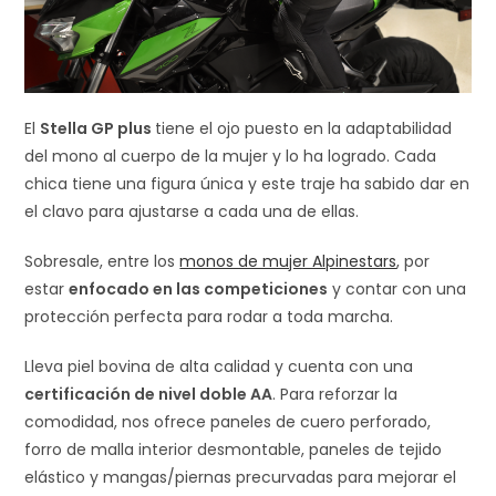
El
Stella GP plus
tiene el ojo puesto en la adaptabilidad
del mono al cuerpo de la mujer y lo ha logrado. Cada
chica tiene una figura única y este traje ha sabido dar en
el clavo para ajustarse a cada una de ellas.
Sobresale, entre los
monos de mujer Alpinestars
, por
estar
enfocado en las competiciones
y contar con una
protección perfecta para rodar a toda marcha.
Lleva piel bovina de alta calidad y cuenta con una
certificación de nivel doble AA
. Para reforzar la
comodidad, nos ofrece paneles de cuero perforado,
forro de malla interior desmontable, paneles de tejido
elástico y mangas/piernas precurvadas para mejorar el