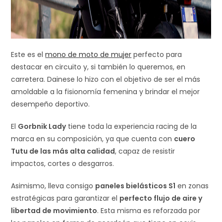
Este es el
mono de moto de mujer
perfecto para
destacar en circuito y, si también lo queremos, en
carretera. Dainese lo hizo con el objetivo de ser el más
amoldable a la fisionomía femenina y brindar el mejor
desempeño deportivo.
El
Gorbnik Lady
tiene toda la experiencia racing de la
marca en su composición, ya que cuenta con
cuero
Tutu de las más alta calidad
, capaz de resistir
impactos, cortes o desgarros.
Asimismo, lleva consigo
paneles bielásticos S1
en zonas
estratégicas para garantizar el
perfecto flujo de aire y
libertad de movimiento
. Esta misma es reforzada por