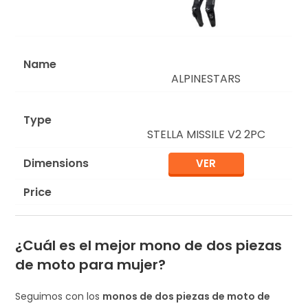
ALPINESTARS
STELLA MISSILE V2 2PC
VER
¿Cuál es el mejor mono de dos piezas
de moto para mujer?
Seguimos con los
monos de dos piezas de moto de