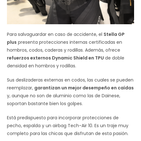
Para salvaguardar en caso de accidente, el
Stella GP
plus
presenta protecciones internas certificadas en
hombros, codos, caderas y rodillas. Además, ofrece
refuerzos externos Dynamic Shield en TPU
de doble
densidad en hombros y rodillas.
Sus deslizaderas externas en codos, las cuales se pueden
reemplazar,
garantizan un mejor desempeño en caídas
y, aunque no son de aluminio como las de Dainese,
soportan bastante bien los golpes.
Está predispuesto para incorporar protecciones de
pecho, espalda y un airbag Tech-Air 10. Es un traje muy
completo para las chicas que disfrutan de esta pasión.