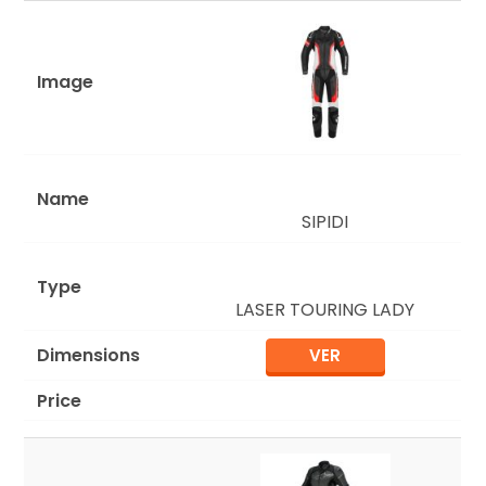
SIPIDI
LASER TOURING LADY
VER