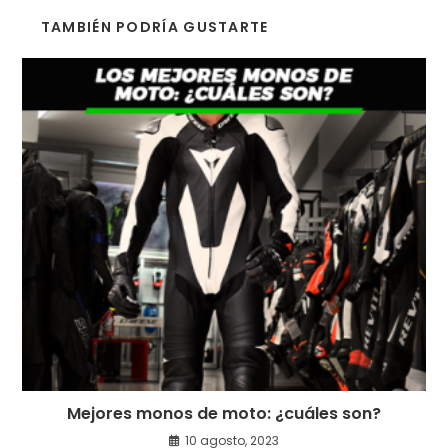
TAMBIÉN PODRÍA GUSTARTE
Mejores monos de moto: ¿cuáles son?
10 agosto, 2023