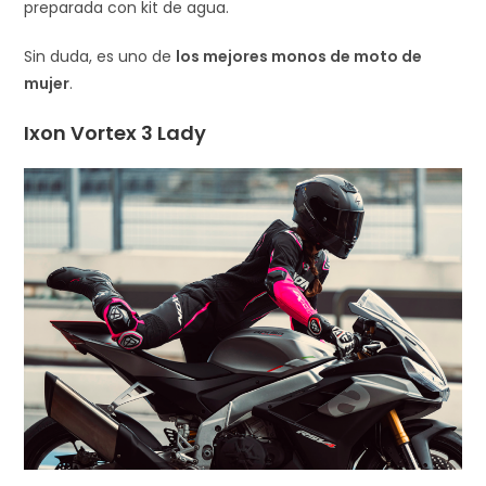
preparada con kit de agua.
Sin duda, es uno de
los mejores monos de moto de
mujer
.
Ixon Vortex 3 Lady