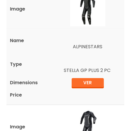
ALPINESTARS
STELLA GP PLUS 2 PC
VER