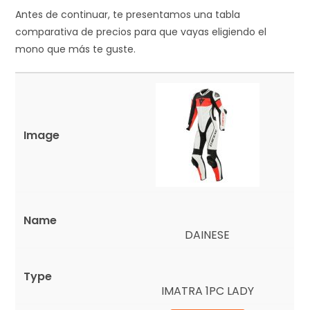
Antes de continuar, te presentamos una tabla
comparativa de precios para que vayas eligiendo el
mono que más te guste.
DAINESE
IMATRA 1PC LADY