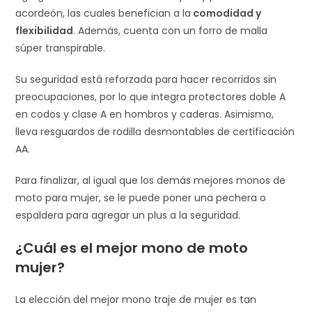
acordeón, las cuales benefician a la
comodidad y
flexibilidad
. Además, cuenta con un forro de malla
súper transpirable.
Su seguridad está reforzada para hacer recorridos sin
preocupaciones, por lo que integra protectores doble A
en codos y clase A en hombros y caderas. Asimismo,
lleva resguardos de rodilla desmontables de certificación
AA.
Para finalizar, al igual que los demás mejores monos de
moto para mujer, se le puede poner una pechera o
espaldera para agregar un plus a la seguridad.
¿Cuál es el mejor mono de moto
mujer?
La elección del mejor mono traje de mujer es tan