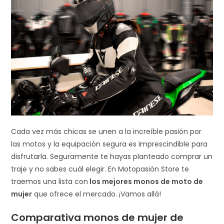
Cada vez más chicas se unen a la increíble pasión por
las motos y la equipación segura es imprescindible para
disfrutarla. Seguramente te hayas planteado comprar un
traje y no sabes cuál elegir. En Motopasión Store te
traemos una lista con
los mejores monos de moto de
mujer
que ofrece el mercado. ¡Vamos allá!
Comparativa monos de mujer de