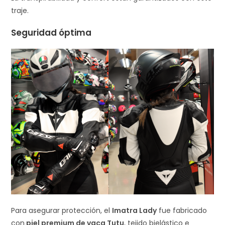
traje.
Seguridad óptima
Para asegurar protección, el
Imatra Lady
fue fabricado
con
piel premium de vaca Tutu
, tejido bielástico e