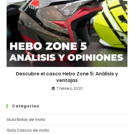
Descubre el casco Hebo Zone 5: Análisis y
ventajas
7 febrero, 2020
Categorías
Guía Botas de moto
Guía Cascos de moto