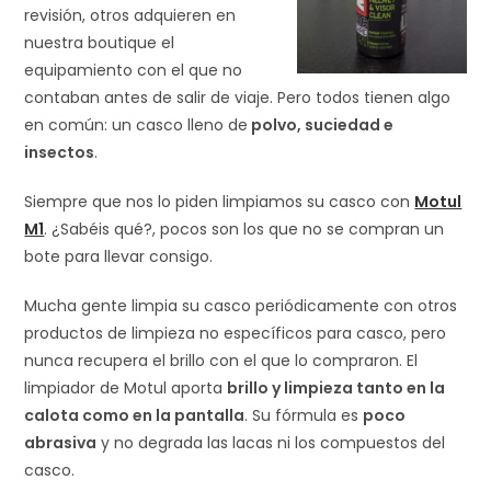
revisión, otros adquieren en
nuestra boutique el
equipamiento con el que no
contaban antes de salir de viaje. Pero todos tienen algo
en común: un casco lleno de
polvo, suciedad e
insectos
.
Siempre que nos lo piden limpiamos su casco con
Motul
M1
. ¿Sabéis qué?, pocos son los que no se compran un
bote para llevar consigo.
Mucha gente limpia su casco periódicamente con otros
productos de limpieza no específicos para casco, pero
nunca recupera el brillo con el que lo compraron. El
limpiador de Motul aporta
brillo y limpieza tanto en la
calota como en la pantalla
. Su fórmula es
poco
abrasiva
y no degrada las lacas ni los compuestos del
casco.