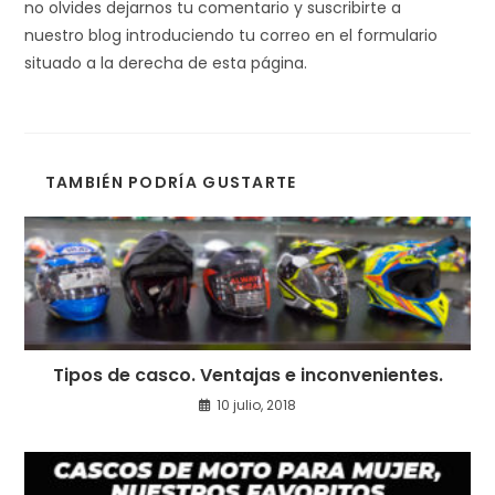
no olvides dejarnos tu comentario y suscribirte a
nuestro blog introduciendo tu correo en el formulario
situado a la derecha de esta página.
TAMBIÉN PODRÍA GUSTARTE
Tipos de casco. Ventajas e inconvenientes.
10 julio, 2018