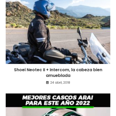
Shoei Neotec II + Intercom, la cabeza bien
amueblada
24 abril, 2018