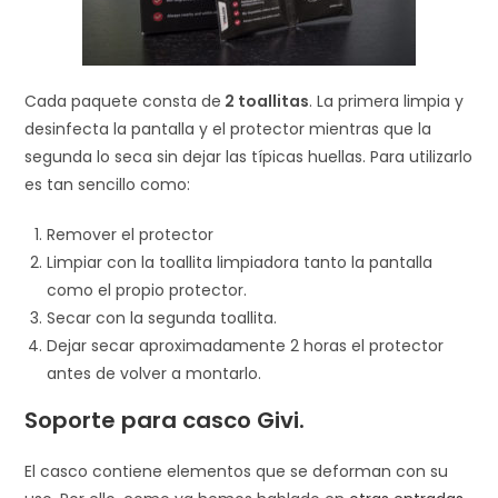
Cada paquete consta de
2 toallitas
. La primera limpia y
desinfecta la pantalla y el protector mientras que la
segunda lo seca sin dejar las típicas huellas. Para utilizarlo
es tan sencillo como:
Remover el protector
Limpiar con la toallita limpiadora tanto la pantalla
como el propio protector.
Secar con la segunda toallita.
Dejar secar aproximadamente 2 horas el protector
antes de volver a montarlo.
Soporte para casco Givi.
El casco contiene elementos que se deforman con su