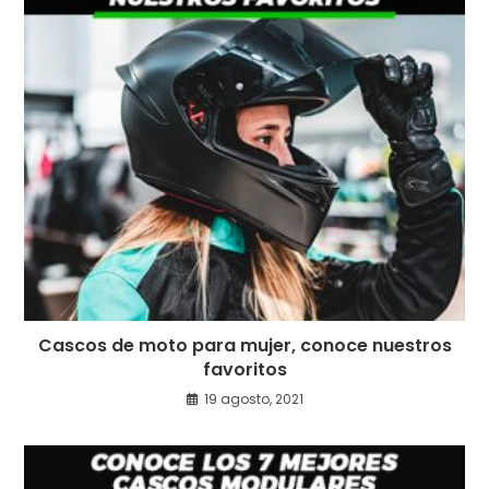
Cascos de moto para mujer, conoce nuestros
favoritos
19 agosto, 2021