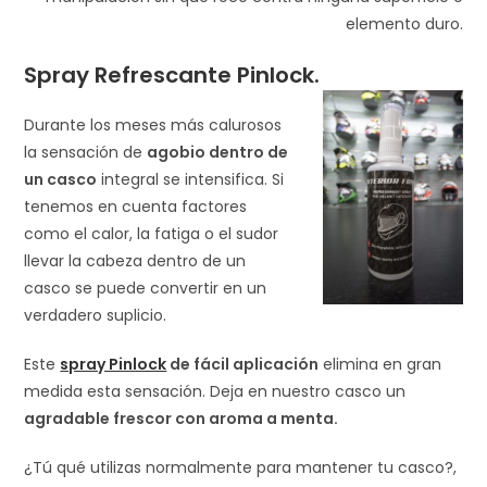
elemento duro.
Spray Refrescante Pinlock.
Durante los meses más calurosos
la sensación de
agobio dentro de
un casco
integral se intensifica. Si
tenemos en cuenta factores
como el calor, la fatiga o el sudor
llevar la cabeza dentro de un
casco se puede convertir en un
verdadero suplicio.
Este
spray Pinlock
de fácil aplicación
elimina en gran
medida esta sensación. Deja en nuestro casco un
agradable frescor con aroma a menta.
¿Tú qué utilizas normalmente para mantener tu casco?,