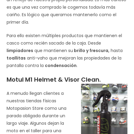
es que una vez comprado le cogemos todavía más
cariño. Es lógico que queramos mantenerlo como el
primer día.
Para ello existen múltiples productos que mantienen el
casco como recién sacado de la caja. Desde
limpiadores
que mantienen su
brillo y frescura,
hasta
toallitas
anti-vaho que mejoran las propiedades de la
pantalla contra la
condensación
.
Motul M1 Helmet & Visor Clean.
A menudo llegan clientes a
nuestras tiendas físicas
Motopasion Store como una
parada obligada durante un
largo viaje. Algunos dejan la
moto en el taller para una