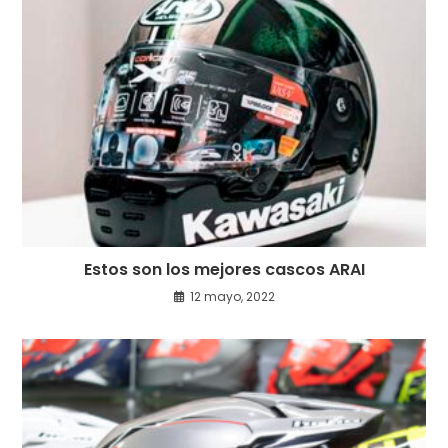
Estos son los mejores cascos ARAI
12 mayo, 2022