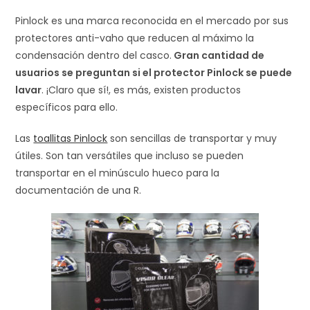
Pinlock es una marca reconocida en el mercado por sus
protectores anti-vaho que reducen al máximo la
condensación dentro del casco.
Gran cantidad de
usuarios se preguntan si el protector Pinlock se puede
lavar
. ¡Claro que sí!, es más, existen productos
específicos para ello.
Las
toallitas Pinlock
son sencillas de transportar y muy
útiles. Son tan versátiles que incluso se pueden
transportar en el minúsculo hueco para la
documentación de una R.