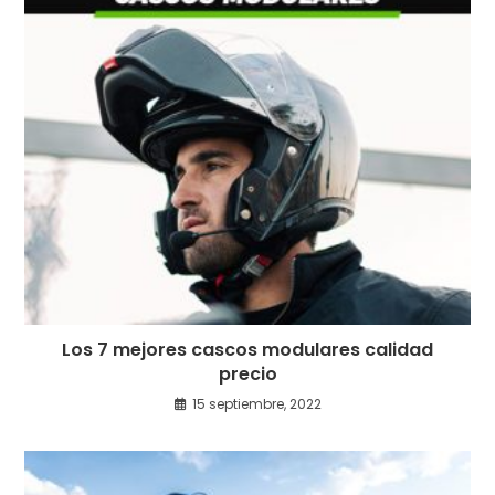
Los 7 mejores cascos modulares calidad
precio
15 septiembre, 2022