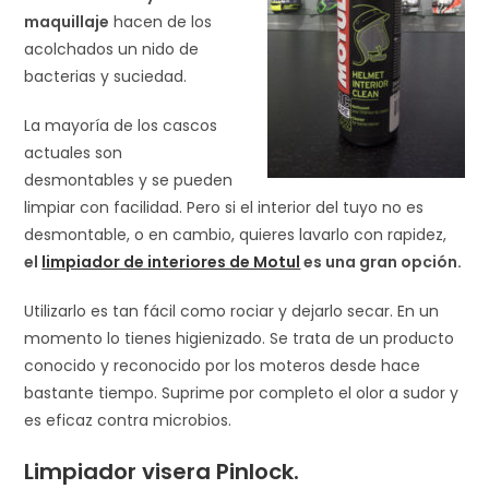
maquillaje
hacen de los
acolchados un nido de
bacterias y suciedad.
La mayoría de los cascos
actuales son
desmontables y se pueden
limpiar con facilidad. Pero si el interior del tuyo no es
desmontable, o en cambio, quieres lavarlo con rapidez,
el
limpiador de interiores de Motul
es una gran opción.
Utilizarlo es tan fácil como rociar y dejarlo secar. En un
momento lo tienes higienizado.
Se trata de un producto
conocido y reconocido por los moteros desde hace
bastante tiempo.
Suprime por completo el olor a sudor y
es eficaz contra microbios.
Limpiador visera Pinlock.