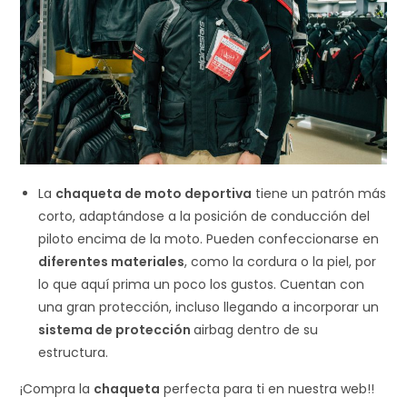
La
chaqueta de moto deportiva
tiene un patrón más
corto, adaptándose a la posición de conducción del
piloto encima de la moto. Pueden confeccionarse en
diferentes materiales
, como la cordura o la piel, por
lo que aquí prima un poco los gustos. Cuentan con
una gran protección, incluso llegando a incorporar un
sistema de protección
airbag dentro de su
estructura.
¡Compra la
chaqueta
perfecta para ti en nuestra web!!