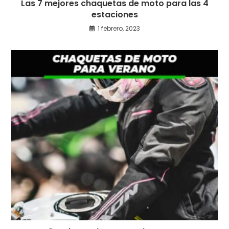
Las 7 mejores chaquetas de moto para las 4
estaciones
1 febrero, 2023