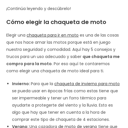
¡Continúa leyendo y descúbrelo!
Cómo elegir la chaqueta de moto
Elegir una
chaqueta para ir en moto
es una de las cosas
que nos hace amar las motos porque está en juego
nuestra seguridad y comodidad. Aquí hay 5 consejos y
trucos para un uso adecuado y saber
que chaqueta me
compro para la moto
. Por eso aquí te contaremos
como elegir una chaqueta de moto ideal para ti.
Invierno:
Para que la
chaqueta de invierno para moto
se pueda usar en épocas frías como estas tiene que
ser impermeable y tener un forro térmico para
ayudarte a protegerte del viento y la lluvia. Esto es
algo que hay que tener en cuenta a la hora de
comprar este tipo de chaqueta de 4 estaciones.
Verano:
Una cazadora
de moto de verano
tiene que