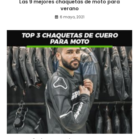
Las 9 mejores chaquetas de moto para
verano
6 mayo, 2021