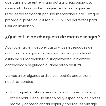
que pase, no te entre ni una gota a la equipación, tu
mayor aliada serán las
chaquetas de moto goretex
.
Estas están formadas por una membrana Gore-Tex que
protege al piloto de la lluvia al 100%. Son perfectas para
usar en invierno y
¿Qué estilo de chaqueta de moto escoger?
Aquí ya entra en juego el gusto y las necesidades de
cada piloto. Ya que muchos buscan una prenda del
estilo de su motocicleta o simplemente la máxima
comodidad y seguridad cuando salen de ruta.
Vamos a ver algunos estilos que podrás encontrar en
nuestras tiendas:
La
chaqueta café racer
cuenta con un estilo retro por
excelencia. Tiene un diseño muy específico, de cortes
rectos y confeccionada enpiel y con toques vintage.