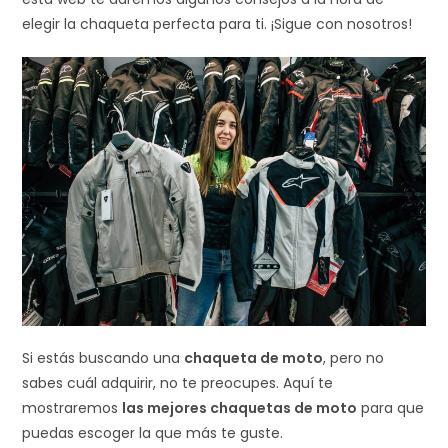
elegir la chaqueta perfecta para ti. ¡Sigue con nosotros!
Si estás buscando una
chaqueta de moto
, pero no
sabes cuál adquirir, no te preocupes. Aquí te
mostraremos
las mejores chaquetas de moto
para que
puedas escoger la que más te guste.