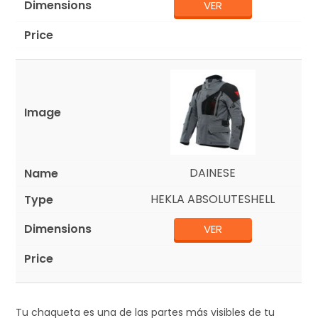
VER
DAINESE
HEKLA ABSOLUTESHELL
VER
Tu chaqueta es una de las partes más visibles de tu