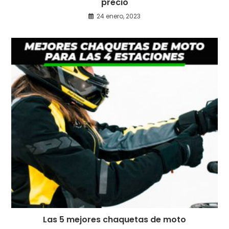
precio
24 enero, 2023
Las 5 mejores chaquetas de moto