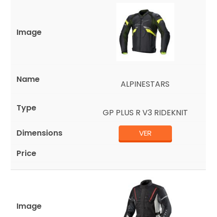
ALPINESTARS
GP PLUS R V3 RIDEKNIT
VER