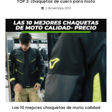
TOP 3: chaquetas de cuero para moto
2 diciembre, 2021
Las 10 mejores chaquetas de moto calidad