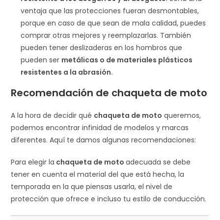
ventaja que las protecciones fueran desmontables,
porque en caso de que sean de mala calidad, puedes
comprar otras mejores y reemplazarlas. También
pueden tener deslizaderas en los hombros que
pueden ser
metálicas o de materiales plásticos
resistentes a la abrasión.
Recomendación de chaqueta de moto
A la hora de decidir qué
chaqueta de moto
queremos,
podemos encontrar infinidad de modelos y marcas
diferentes. Aquí te damos algunas recomendaciones:
Para elegir la
chaqueta de moto
adecuada se debe
tener en cuenta el material del que está hecha, la
temporada en la que piensas usarla, el nivel de
protección que ofrece e incluso tu estilo de conducción.