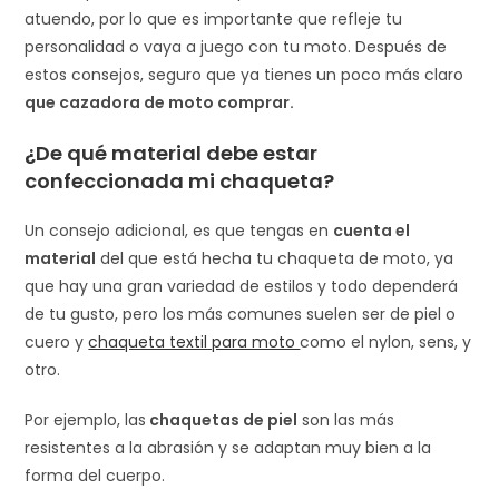
atuendo, por lo que es importante que refleje tu
personalidad o vaya a juego con tu moto. Después de
estos consejos, seguro que ya tienes un poco más claro
que cazadora de moto comprar.
¿De qué material debe estar
confeccionada mi chaqueta?
Un consejo adicional, es que tengas en
cuenta el
material
del que está hecha tu chaqueta de moto, ya
que hay una gran variedad de estilos y todo dependerá
de tu gusto, pero los más comunes suelen ser de piel o
cuero y
chaqueta textil para moto
como el nylon, sens, y
otro.
Por ejemplo, las
chaquetas de piel
son las más
resistentes a la abrasión y se adaptan muy bien a la
forma del cuerpo.