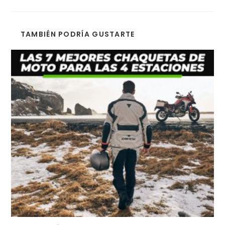
TAMBIÉN PODRÍA GUSTARTE