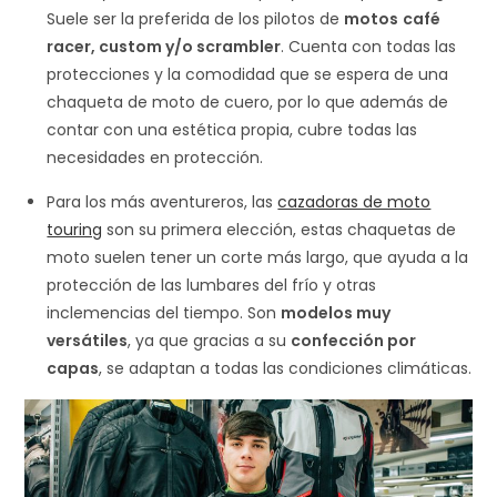
Suele ser la preferida de los pilotos de
motos
café
racer, custom y/o scrambler
. Cuenta con todas las
protecciones y la comodidad que se espera de una
chaqueta de moto de cuero, por lo que además de
contar con una estética propia, cubre todas las
necesidades en protección.
Para los más aventureros, las
cazadoras de moto
touring
son su primera elección, estas chaquetas de
moto suelen tener un corte más largo, que ayuda a la
protección de las lumbares del frío y otras
inclemencias del tiempo. Son
modelos muy
versátiles
, ya que gracias a su
confección por
capas
, se adaptan a todas las condiciones climáticas.