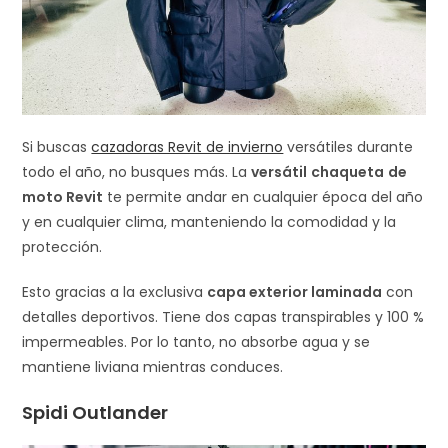
Si buscas
cazadoras Revit de invierno
versátiles durante
todo el año, no busques más. La
versátil
chaqueta
de
moto Revit
te permite andar en cualquier época del año
y en cualquier clima, manteniendo la comodidad y la
protección.
Esto gracias a la exclusiva
capa exterior laminada
con
detalles deportivos. Tiene dos capas transpirables y 100 %
impermeables. Por lo tanto, no absorbe agua y se
mantiene liviana mientras conduces.
Spidi Outlander