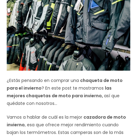
¿Estás pensando en comprar una
chaqueta de moto
para el invierno
? En este post te mostramos
las
mejores chaquetas de moto para invierno,
así que
quédate con nosotros…
Vamos a hablar de cuál es la mejor
cazadora de moto
invierno
, esa que ofrece mejor rendimiento cuando
bajan los termómetros. Estas camperas son de la más