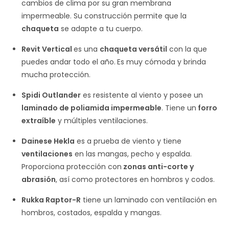
cambios de clima por su gran membrana
impermeable. Su construcción permite que la
chaqueta
se adapte a tu cuerpo.
Revit Vertical
es una
chaqueta versátil
con la que
puedes andar todo el año.
Es muy cómoda y brinda
mucha protección.
Spidi Outlander
es resistente al viento y posee un
laminado de poliamida impermeable
. Tiene un
forro
extraíble
y múltiples ventilaciones.
Dainese Hekla
es a prueba de viento y tiene
ventilaciones
en las mangas, pecho y espalda.
Proporciona protección con
zonas anti-corte y
abrasión
, así como protectores en hombros y codos.
Rukka Raptor-R
tiene un laminado con ventilación en
hombros, costados, espalda y mangas.