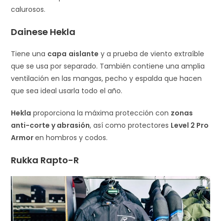
calurosos.
Dainese Hekla
Tiene una
capa
aislante
y a prueba de viento extraíble
que se usa por separado. También contiene una amplia
ventilación en las mangas, pecho y espalda que hacen
que sea ideal usarla todo el año.
Hekla
proporciona la máxima protección con
zonas
anti-corte y abrasión
, así como protectores
Level 2 Pro
Armor
en hombros y codos.
Rukka Rapto-R