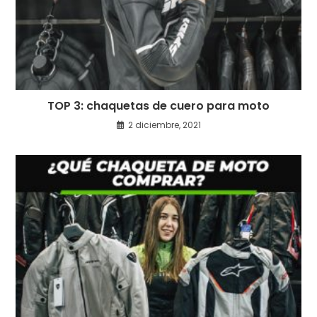
TOP 3: chaquetas de cuero para moto
2 diciembre, 2021