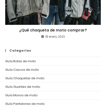
¿Qué chaqueta de moto comprar?
18 enero, 2023
Categorías
Guía Botas de moto
Guía Cascos de moto
Guía Chaquetas de moto
Guía Guantes de moto
Guía Monos de moto
Guía Pantalones de moto