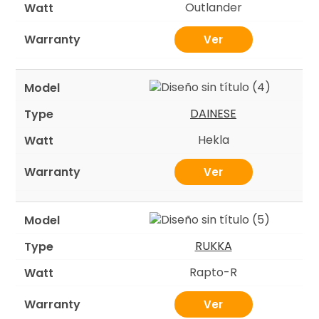
Outlander
Ver
DAINESE
Hekla
Ver
RUKKA
Rapto-R
Ver