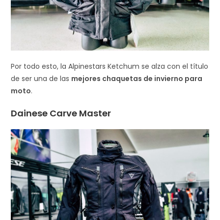
Por todo esto, la Alpinestars Ketchum se alza con el título
de ser una de las
mejores chaquetas de invierno para
moto
.
Dainese Carve Master