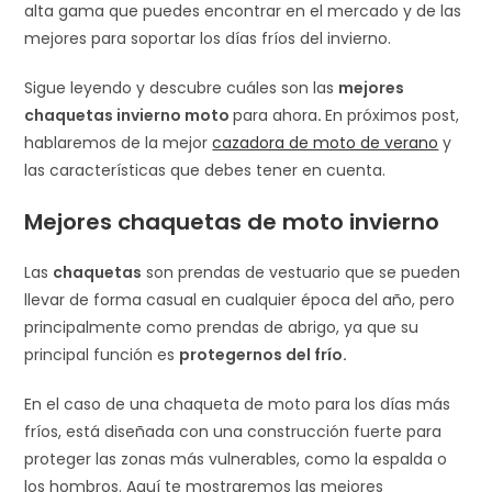
alta gama que puedes encontrar en el mercado y de las
mejores para soportar los días fríos del invierno.
Sigue leyendo y descubre cuáles son las
mejores
chaquetas invierno moto
para ahora
.
En próximos post,
hablaremos de la mejor
cazadora de moto de verano
y
las características que debes tener en cuenta.
Mejores chaquetas de moto invierno
Las
chaquetas
son prendas de vestuario que se pueden
llevar de forma casual en cualquier época del año, pero
principalmente como prendas de abrigo, ya que su
principal función es
protegernos del frío.
En el caso de una chaqueta de moto para los días más
fríos, está diseñada con una construcción fuerte para
proteger las zonas más vulnerables, como la espalda o
los hombros. Aquí te mostraremos las mejores