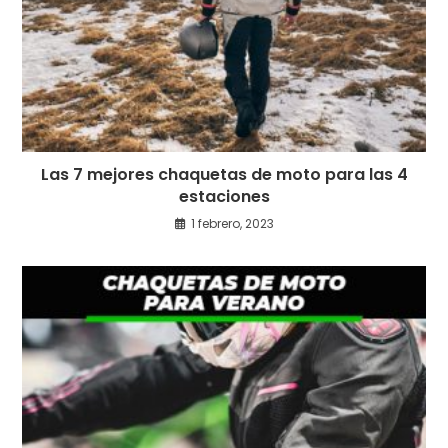
Las 7 mejores chaquetas de moto para las 4
estaciones
1 febrero, 2023