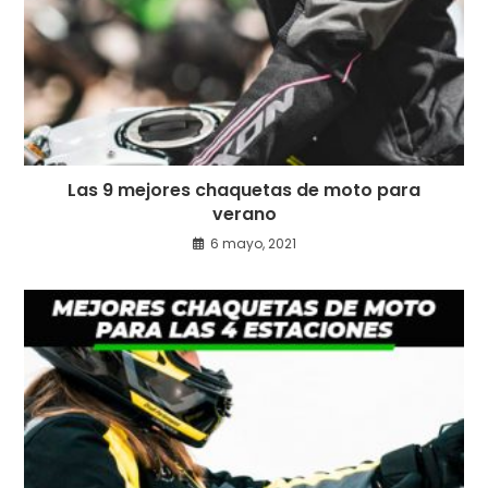
Las 9 mejores chaquetas de moto para
verano
6 mayo, 2021