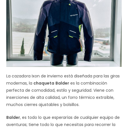
La cazadora Ixon de invierno está diseñada para las giras
modernas, la
chaqueta
Balder
es la combinación
perfecta de comodidad, estilo y seguridad. Viene con
inserciones de alta calidad, un forro térmico extraíble,
muchos cierres ajustables y bolsillos.
Balder
, es todo lo que esperarías de cualquier equipo de
aventuras; tiene todo lo que necesitas para recorrer la