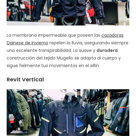
La membrana impermeable que poseen las
cazadoras
Dainese de invierno
repelen la lluvia, asegurando siempre
una excelente transpirabilidad. La suave y
duradera
construcción del tejido Mugello se adapta al cuerpo y
sigue fielmente tus movimientos en el sillín.
Revit Vertical