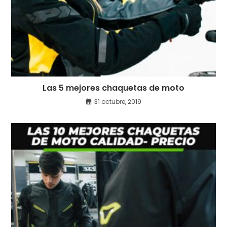
Las 5 mejores chaquetas de moto
31 octubre, 2019