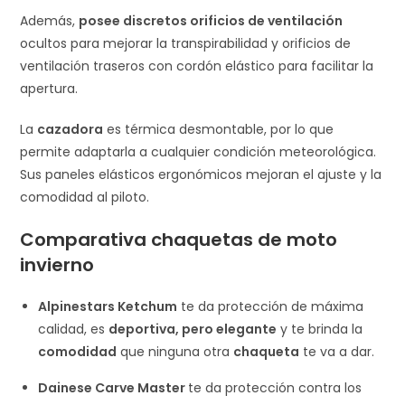
Además,
posee discretos orificios de ventilación
ocultos para mejorar la transpirabilidad y orificios de
ventilación traseros con cordón elástico para facilitar la
apertura.
La
cazadora
es térmica desmontable, por lo que
permite adaptarla a cualquier condición meteorológica.
Sus paneles elásticos ergonómicos mejoran el ajuste y la
comodidad al piloto.
Comparativa chaquetas de moto
invierno
Alpinestars Ketchum
te da protección de máxima
calidad, es
deportiva, pero elegante
y te brinda la
comodidad
que ninguna otra
chaqueta
te va a dar.
Dainese Carve Master
te da protección contra los