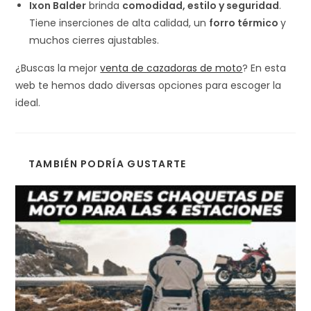
Ixon Balder
brinda
comodidad, estilo y seguridad
.
Tiene inserciones de alta calidad, un
forro térmico
y
muchos cierres ajustables.
¿Buscas la mejor
venta de cazadoras de moto
? En esta
web te hemos dado diversas opciones para escoger la
ideal.
TAMBIÉN PODRÍA GUSTARTE