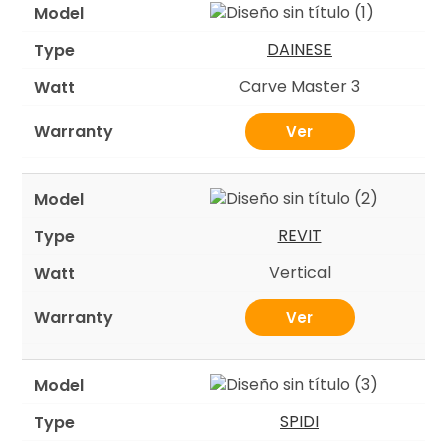
DAINESE
Carve Master 3
Ver
REVIT
Vertical
Ver
SPIDI