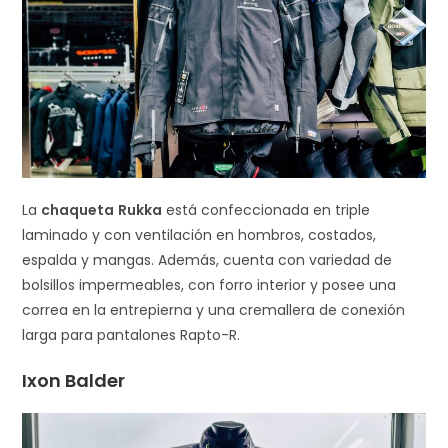
La
chaqueta
Rukka
está confeccionada en triple
laminado y con ventilación en hombros, costados,
espalda y mangas. Además, cuenta con variedad de
bolsillos impermeables, con forro interior y posee una
correa en la entrepierna y una cremallera de conexión
larga para pantalones Rapto-R.
Ixon Balder