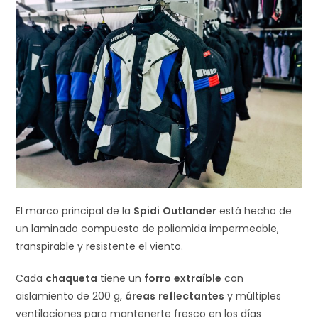
El marco principal de la
Spidi
Outlander
está hecho de
un laminado compuesto de poliamida impermeable,
transpirable y resistente el viento.
Cada
chaqueta
tiene un
forro
extraíble
con
aislamiento de 200 g,
áreas
reflectantes
y múltiples
ventilaciones para mantenerte fresco en los días