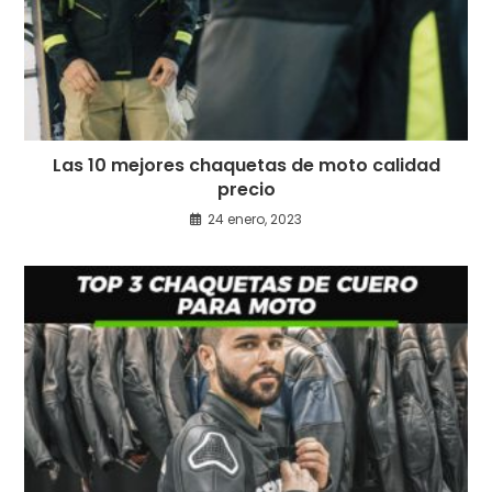
Las 10 mejores chaquetas de moto calidad
precio
24 enero, 2023