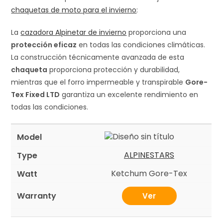
chaquetas de moto para el invierno
:
La
cazadora Alpinetar de invierno
proporciona una
protección eficaz
en todas las condiciones climáticas.
La construcción técnicamente avanzada de esta
chaqueta
proporciona protección y durabilidad,
mientras que el forro impermeable y transpirable
Gore-
Tex Fixed LTD
garantiza un excelente rendimiento en
todas las condiciones.
ALPINESTARS
Ketchum Gore-Tex
Ver