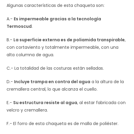
Algunas características de esta chaqueta son:
A.-
Es impermeable gracias a la tecnología
Termoscud
.
B.-
La superficie externa es de poliamida transpirable
,
con cortaviento y totalmente impermeable, con una
alta columna de agua.
C.- La totalidad de las costuras están selladas.
D.-
Incluye trampa en contra del agua
a la altura de la
cremallera central, lo que alcanza el cuello.
E.-
Su estructura resiste al agua
, al estar fabricada con
velcro y cremallera.
F.- El forro de esta chaqueta es de malla de poliéster.