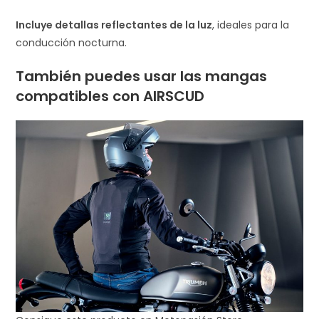
Incluye detallas reflectantes de la luz
, ideales para la
conducción nocturna.
También puedes usar las mangas
compatibles con AIRSCUD