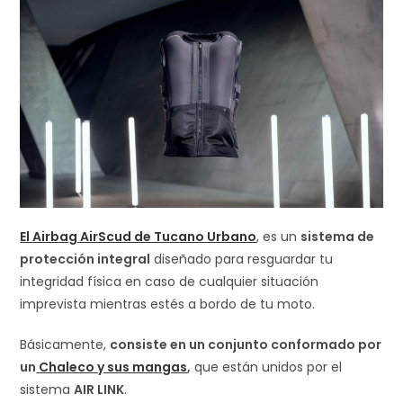
El Airbag AirScud de Tucano Urbano
, es un
sistema de
protección integral
diseñado para resguardar tu
integridad física en caso de cualquier situación
imprevista mientras estés a bordo de tu moto.
Básicamente,
consiste en un conjunto conformado por
un
Chaleco y sus mangas
,
que están unidos por el
sistema
AIR LINK
.