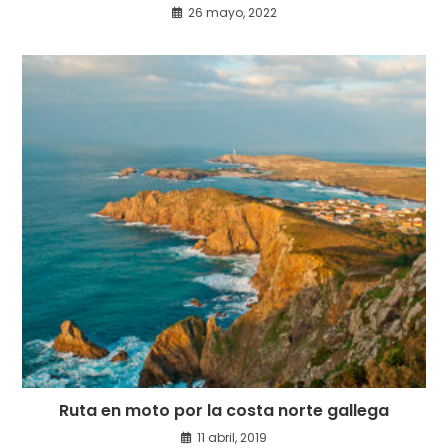
26 mayo, 2022
Ruta en moto por la costa norte gallega
11 abril, 2019