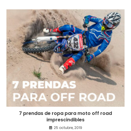
7 prendas de ropa para moto off road
imprescindibles
25 octubre, 2019