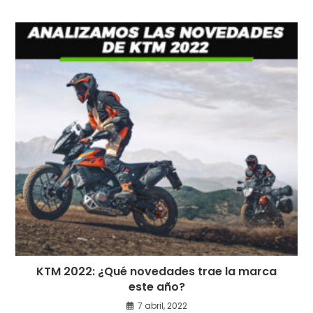
KTM 2022: ¿Qué novedades trae la marca
este año?
7 abril, 2022