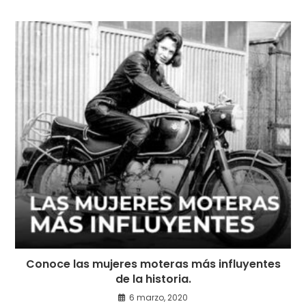
Conoce las mujeres moteras más influyentes
de la historia.
6 marzo, 2020