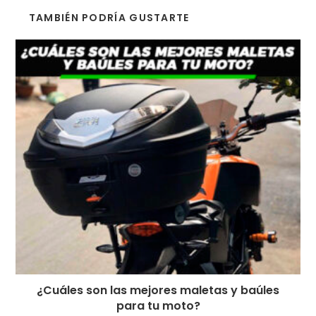
TAMBIÉN PODRÍA GUSTARTE
¿Cuáles son las mejores maletas y baúles
para tu moto?