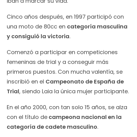
iban a marcar su vida.
Cinco años después, en 1997 participó con
una moto de 80cc en
categoría masculina
y consiguió la victoria
.
Comenzó a participar en competiciones
femeninas de trial y a conseguir más
primeros puestos. Con mucha valentía, se
inscribió en el
Campeonato de España de
Trial
, siendo Laia la única mujer participante.
En el año 2000, con tan solo 15 años, se alza
con el título de
campeona nacional en la
categoría de cadete masculino
.