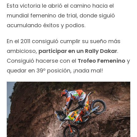
Esta victoria le abrió el camino hacia el
mundial femenino de trial, donde siguió
acumulando éxitos y podios.
En el 2011 consiguió cumplir su sueño más
ambicioso,
participar en un Rally Dakar
.
Consiguió hacerse con el
Trofeo Femenino
y
quedar en 39º posición, ¡nada mal!