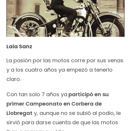
Laia Sanz
La pasión por las motos corre por sus venas
y a los cuatro años ya empezó a tenerlo
claro.
Con tan solo 7 años ya
participó en su
primer Campeonato en Corbera de
Llobregat
y, aunque no se subió al podio, le
sirvió para darse cuenta de que las motos