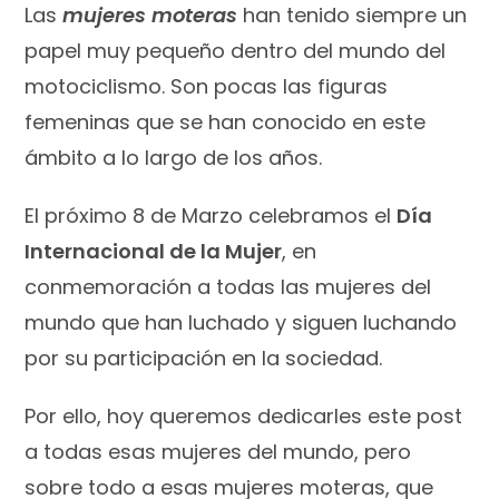
Las
mujeres moteras
han tenido siempre un
papel muy pequeño dentro del mundo del
motociclismo. Son pocas las figuras
femeninas que se han conocido en este
ámbito a lo largo de los años.
El próximo 8 de Marzo celebramos el
Día
Internacional de la Mujer
, en
conmemoración a todas las mujeres del
mundo que han luchado y siguen luchando
por su participación en la sociedad.
Por ello, hoy queremos dedicarles este post
a todas esas mujeres del mundo, pero
sobre todo a esas mujeres moteras, que