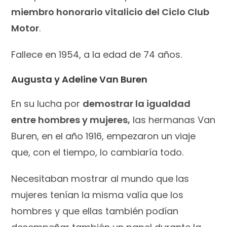
miembro honorario vitalicio del Ciclo Club
Motor
.
Fallece en 1954, a la edad de 74 años.
Augusta y Adeline Van Buren
En su lucha por
demostrar la igualdad
entre hombres y mujeres,
las hermanas Van
Buren, en el año 1916, empezaron un viaje
que, con el tiempo, lo cambiaría todo.
Necesitaban mostrar al mundo que las
mujeres tenían la misma valía que los
hombres y que ellas también podían