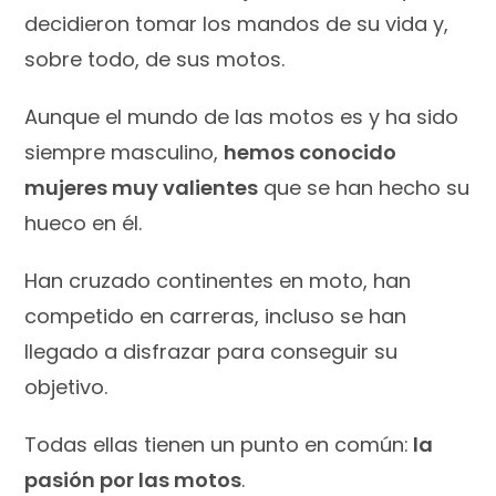
decidieron tomar los mandos de su vida y,
sobre todo, de sus motos.
Aunque el mundo de las motos es y ha sido
siempre masculino,
hemos conocido
mujeres muy valientes
que se han hecho su
hueco en él.
Han cruzado continentes en moto, han
competido en carreras, incluso se han
llegado a disfrazar para conseguir su
objetivo.
Todas ellas tienen un punto en común:
la
pasión por las motos
.