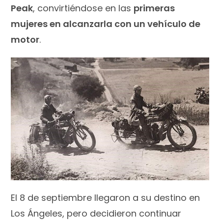
Peak
, convirtiéndose en las
primeras
mujeres en alcanzarla con un vehículo de
motor
.
El 8 de septiembre llegaron a su destino en
Los Ángeles, pero decidieron continuar