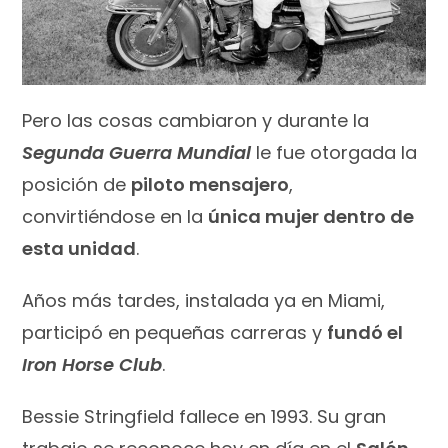
Pero las cosas cambiaron y durante la
Segunda Guerra Mundial
le fue otorgada la
posición de
piloto mensajero
,
convirtiéndose en la
única mujer dentro de
esta unidad
.
Años más tardes, instalada ya en Miami,
participó en pequeñas carreras y
fundó el
Iron Horse Club
.
Bessie Stringfield fallece en 1993. Su gran