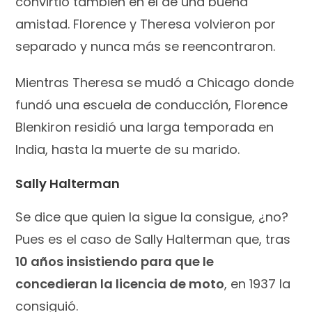
convirtió también en el de una buena
amistad. Florence y Theresa volvieron por
separado y nunca más se reencontraron.
Mientras Theresa se mudó a Chicago donde
fundó una escuela de conducción, Florence
Blenkiron residió una larga temporada en
India, hasta la muerte de su marido.
Sally Halterman
Se dice que quien la sigue la consigue, ¿no?
Pues es el caso de Sally Halterman que, tras
10 años insistiendo para que le
concedieran la licencia de moto
, en 1937 la
consiguió.