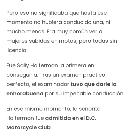
Pero eso no significaba que hasta ese
momento no hubiera conducido una, ni
mucho menos. Era muy común ver a
mujeres subidas en motos, pero todas sin
licencia.
Fue Sally Halterman la primera en
conseguirla. Tras un examen práctico
perfecto, el examinador
tuvo que darle la
enhorabuena
por su impecable conducción.
En ese mismo momento, la señorita
Halterman fue
admitida en el D.C.
Motorcycle Club
.