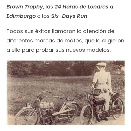
Brown Trophy
, las
24 Horas de Londres a
Edimburgo
o los
Six-Days Run
.
Todos sus éxitos llamaron la atención de
diferentes marcas de motos, que la eligieron
a ella para probar sus nuevos modelos.