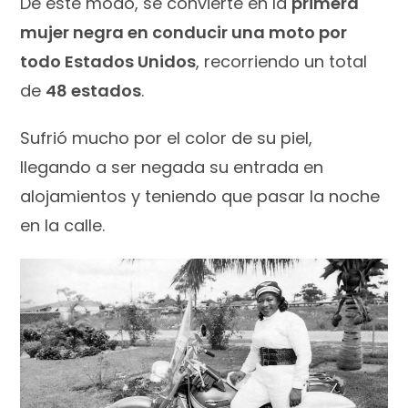
De este modo, se convierte en la
primera
mujer negra en conducir una moto por
todo Estados Unidos
, recorriendo un total
de
48 estados
.
Sufrió mucho por el color de su piel,
llegando a ser negada su entrada en
alojamientos y teniendo que pasar la noche
en la calle.