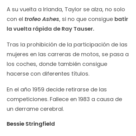
A su vuelta a Irlanda, Taylor se alza, no solo
con el
trofeo Ashes
, si no que consigue
batir
la vuelta rápida de Ray Tauser.
Tras la prohibición de la participación de las
mujeres en las carreras de motos, se pasa a
los coches, donde también consigue
hacerse con diferentes títulos.
En el año 1959 decide retirarse de las
competiciones. Fallece en 1983 a causa de
un derrame cerebral.
Bessie Stringfield