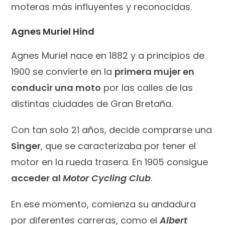
moteras más influyentes y reconocidas.
Agnes Muriel Hind
Agnes Muriel nace en 1882 y a principios de
1900 se convierte en la
primera mujer en
conducir una moto
por las calles de las
distintas ciudades de Gran Bretaña.
Con tan solo 21 años, decide comprarse una
Singer
, que se caracterizaba por tener el
motor en la rueda trasera. En 1905 consigue
acceder al
Motor Cycling Club
.
En ese momento, comienza su andadura
por diferentes carreras, como el
Albert