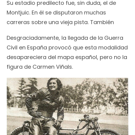
Su estadio predilecto fue, sin duda, el de
Montjuic. En él se disputaron muchas
carreras sobre una vieja pista. También
Desgraciadamente, la llegada de la Guerra
Civil en España provocó que esta modalidad
desapareciera del mapa español, pero no la
figura de Carmen Viñals.