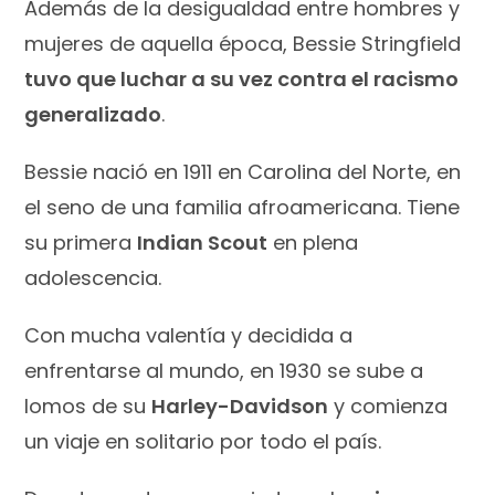
Además de la desigualdad entre hombres y
mujeres de aquella época, Bessie Stringfield
tuvo que luchar a su vez contra el racismo
generalizado
.
Bessie nació en 1911 en Carolina del Norte, en
el seno de una familia afroamericana. Tiene
su primera
Indian Scout
en plena
adolescencia.
Con mucha valentía y decidida a
enfrentarse al mundo, en 1930 se sube a
lomos de su
Harley-Davidson
y comienza
un viaje en solitario por todo el país.