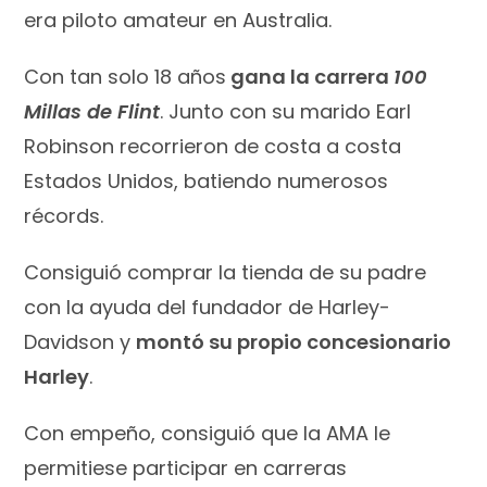
era piloto amateur en Australia.
Con tan solo 18 años
gana la carrera
100
Millas de Flint
. Junto con su marido Earl
Robinson recorrieron de costa a costa
Estados Unidos, batiendo numerosos
récords.
Consiguió comprar la tienda de su padre
con la ayuda del fundador de Harley-
Davidson y
montó su propio concesionario
Harley
.
Con empeño, consiguió que la AMA le
permitiese participar en carreras