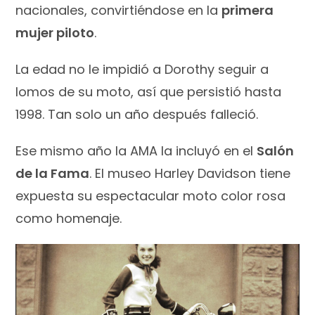
nacionales, convirtiéndose en la
primera
mujer piloto
.
La edad no le impidió a Dorothy seguir a
lomos de su moto, así que persistió hasta
1998. Tan solo un año después falleció.
Ese mismo año la AMA la incluyó en el
Salón
de la Fama
. El museo Harley Davidson tiene
expuesta su espectacular moto color rosa
como homenaje.