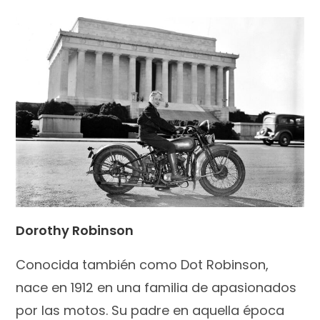
Dorothy Robinson
Conocida también como Dot Robinson,
nace en 1912 en una familia de apasionados
por las motos. Su padre en aquella época