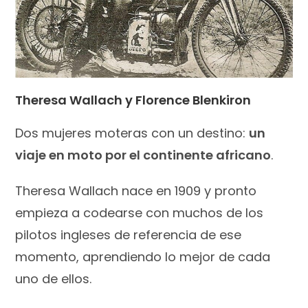
Theresa Wallach y Florence Blenkiron
Dos mujeres moteras con un destino:
un
viaje en moto por el continente africano
.
Theresa Wallach nace en 1909 y pronto
empieza a codearse con muchos de los
pilotos ingleses de referencia de ese
momento, aprendiendo lo mejor de cada
uno de ellos.