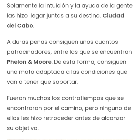
Solamente la intuición y la ayuda de la gente
las hizo llegar juntas a su destino,
Ciudad
del Cabo
.
A duras penas consiguen unos cuantos
patrocinadores, entre los que se encuentran
Phelon & Moore
. De esta forma, consiguen
una moto adaptada a las condiciones que
van a tener que soportar.
Fueron muchos los contratiempos que se
encontraron por el camino, pero ninguno de
ellos les hizo retroceder antes de alcanzar
su objetivo.