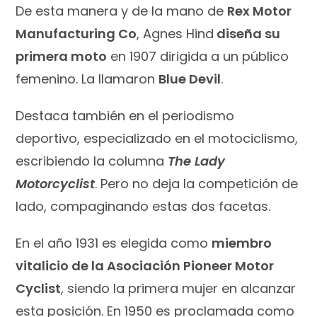
De esta manera y de la mano de
Rex Motor
Manufacturing Co
, Agnes Hind
diseña su
primera moto
en 1907 dirigida a un público
femenino. La llamaron
Blue Devil
.
Destaca también en el periodismo
deportivo, especializado en el motociclismo,
escribiendo la columna
The Lady
Motorcyclis
t
. Pero no deja la competición de
lado, compaginando estas dos facetas.
En el año 1931 es elegida como
miembro
vitalicio de la Asociación Pioneer Motor
Cyclist
, siendo la primera mujer en alcanzar
esta posición. En 1950 es proclamada como