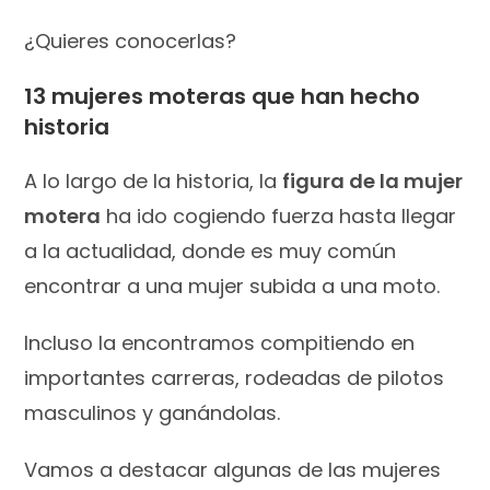
¿Quieres conocerlas?
13 mujeres moteras que han hecho
historia
A lo largo de la historia, la
figura de la mujer
motera
ha ido cogiendo fuerza hasta llegar
a la actualidad, donde es muy común
encontrar a una mujer subida a una moto.
Incluso la encontramos compitiendo en
importantes carreras, rodeadas de pilotos
masculinos y ganándolas.
Vamos a destacar algunas de las mujeres