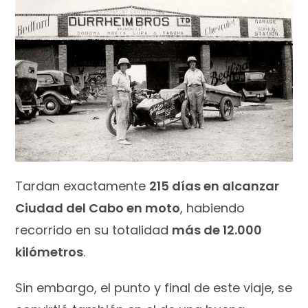
Tardan exactamente
215 días en alcanzar
Ciudad del Cabo en moto
, habiendo
recorrido en su totalidad
más de 12.000
kilómetros
.
Sin embargo, el punto y final de este viaje, se