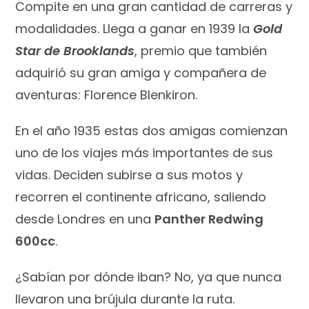
Compite en una gran cantidad de carreras y
modalidades. Llega a ganar en 1939 la
Gold
Star de Brookland
s
, premio que también
adquirió su gran amiga y compañera de
aventuras: Florence Blenkiron.
En el año 1935 estas dos amigas comienzan
uno de los viajes más importantes de sus
vidas. Deciden subirse a sus motos y
recorren el continente africano, saliendo
desde Londres en una
Panther Redwing
600cc
.
¿Sabían por dónde iban? No, ya que nunca
llevaron una brújula durante la ruta.