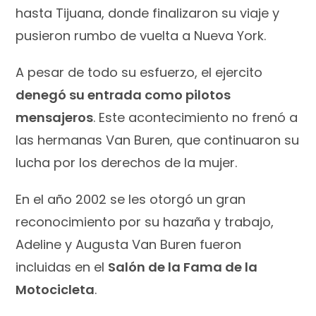
hasta Tijuana, donde finalizaron su viaje y
pusieron rumbo de vuelta a Nueva York.
A pesar de todo su esfuerzo, el ejercito
denegó su entrada como pilotos
mensajeros
. Este acontecimiento no frenó a
las hermanas Van Buren, que continuaron su
lucha por los derechos de la mujer.
En el año 2002 se les otorgó un gran
reconocimiento por su hazaña y trabajo,
Adeline y Augusta Van Buren fueron
incluidas en el
Salón de la Fama de la
Motocicleta
.