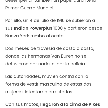
desempeñar también un papel durante la
Primer Guerra Mundial.
Por ello, un 4 de julio de 1916 se subieron a
sus
Indian Powerplus
1000 y partieron desde
Nueva York rumbo al oeste.
Dos meses de travesía de costa a costa,
donde las hermanas Van Buren no se
detuvieron por nada, ni por la policía.
Las autoridades, muy en contra con la
forma de vestir masculina de estas dos
mujeres, intentaron arrestarlas.
Con sus motos,
llegaron a la cima de Pikes