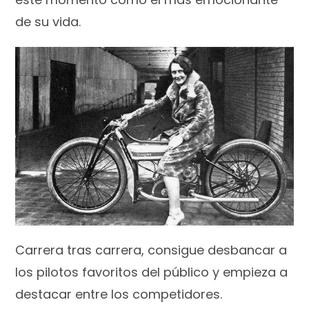
de su vida.
Carrera tras carrera, consigue desbancar a
los pilotos favoritos del público y empieza a
destacar entre los competidores.