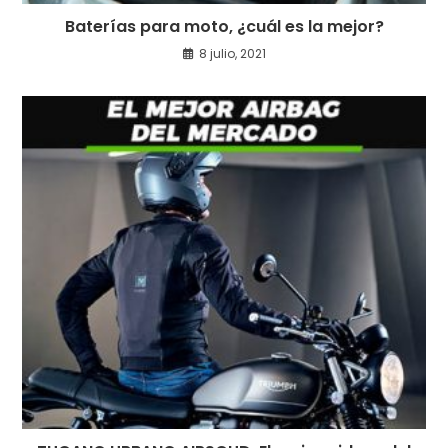
Baterías para moto, ¿cuál es la mejor?
8 julio, 2021