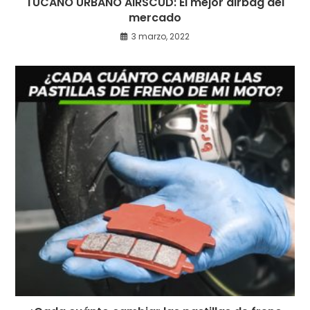
TUCANO URBANO AIRSCUD: El mejor airbag del
mercado
3 marzo, 2022