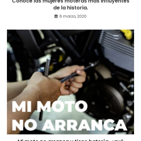
Conoce las mujeres moteras más influyentes
de la historia.
6 marzo, 2020