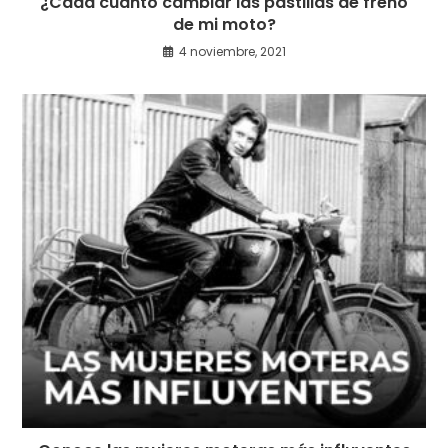
¿Cada cuánto cambiar las pastillas de freno
de mi moto?
4 noviembre, 2021