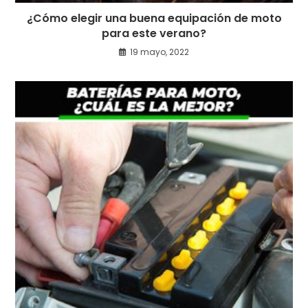
¿Cómo elegir una buena equipación de moto
para este verano?
19 mayo, 2022