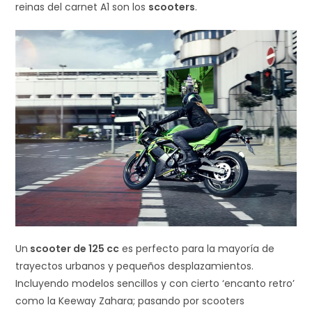
reinas del carnet A1 son los
scooters
.
Un
scooter de 125 cc
es perfecto para la mayoría de
trayectos urbanos y pequeños desplazamientos.
Incluyendo modelos sencillos y con cierto ‘encanto retro’
como la Keeway Zahara; pasando por scooters