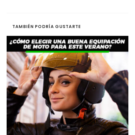
TAMBIÉN PODRÍA GUSTARTE