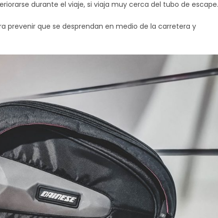
rarse durante el viaje, si viaja muy cerca del tubo de escape
a prevenir que se desprendan en medio de la carretera y