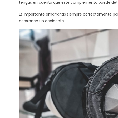
tengas en cuenta que este complemento puede deterio
Es importante amarrarlas siempre correctamente par
ocasionen un accidente.