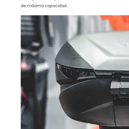
de máxima capacidad.