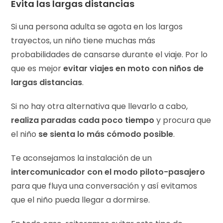
Evita las largas distancias
Si una persona adulta se agota en los largos
trayectos, un niño tiene muchas más
probabilidades de cansarse durante el viaje. Por lo
que es mejor
evitar viajes en moto con niños de
largas distancias
.
Si no hay otra alternativa que llevarlo a cabo,
realiza paradas cada poco tiempo
y procura que
el niño
se sienta lo más cómodo posible
.
Te aconsejamos la instalación de un
intercomunicador con el modo piloto-pasajero
para que fluya una conversación y así evitamos
que el niño pueda llegar a dormirse.