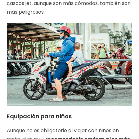
cascos jet, aunque son más cómodos, también son
más peligrosos.
Equipación para niños
Aunque no es obligatorio al viajar con niños en