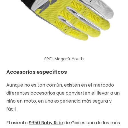
SPIDI Mega-X Youth
Accesorios específicos
Aunque no es tan común, existen en el mercado
diferentes accesorios que convierten el llevar a un
niño en moto, en una experiencia más segura y
fácil.
El asiento
S650 Baby Ride
de Givi es uno de los más