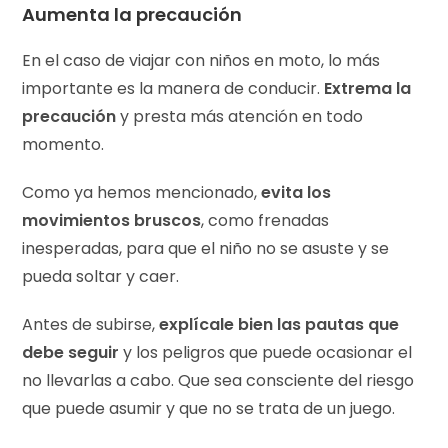
Aumenta la precaución
En el caso de viajar con niños en moto, lo más
importante es la manera de conducir.
Extrema la
precaución
y presta más atención en todo
momento.
Como ya hemos mencionado,
evita los
movimientos bruscos
, como frenadas
inesperadas, para que el niño no se asuste y se
pueda soltar y caer.
Antes de subirse,
explícale bien las pautas que
debe seguir
y los peligros que puede ocasionar el
no llevarlas a cabo. Que sea consciente del riesgo
que puede asumir y que no se trata de un juego.