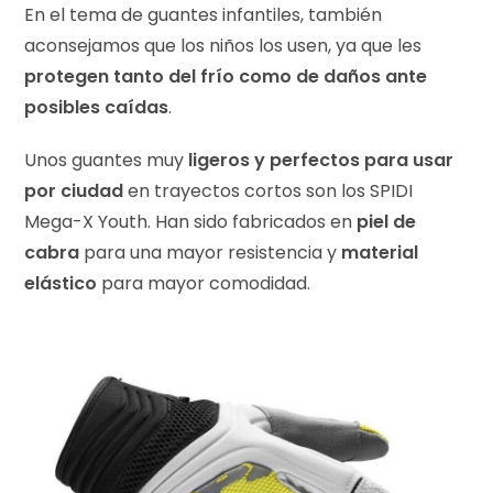
En el tema de guantes infantiles, también
aconsejamos que los niños los usen, ya que les
protegen tanto del frío como de daños ante
posibles caídas
.
Unos guantes muy
ligeros y perfectos para usar
por ciudad
en trayectos cortos son los SPIDI
Mega-X Youth. Han sido fabricados en
piel de
cabra
para una mayor resistencia y
material
elástico
para mayor comodidad.