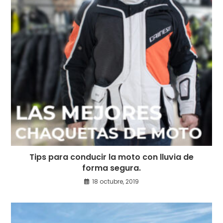
Tips para conducir la moto con lluvia de
forma segura.
18 octubre, 2019