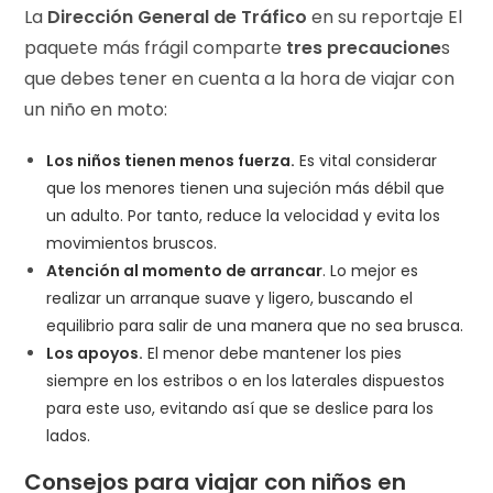
La
Dirección General de Tráfico
en su reportaje
El
paquete más frágil
comparte
tres precaucione
s
que debes tener en cuenta a la hora de viajar con
un niño en moto:
Los niños tienen menos fuerza.
Es vital considerar
que los menores tienen una sujeción más débil que
un adulto. Por tanto, reduce la velocidad y evita los
movimientos bruscos.
Atención al momento de arrancar
. Lo mejor es
realizar un arranque suave y ligero, buscando el
equilibrio para salir de una manera que no sea brusca.
Los apoyos.
El menor debe mantener los pies
siempre en los estribos o en los laterales dispuestos
para este uso, evitando así que se deslice para los
lados.
Consejos para viajar con niños en