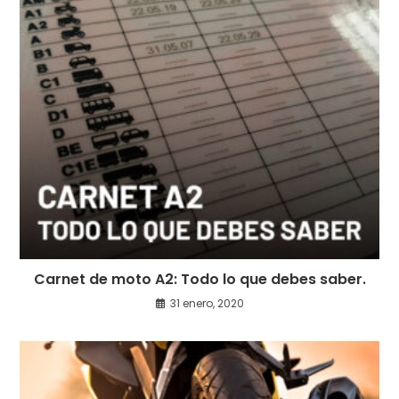
Carnet de moto A2: Todo lo que debes saber.
31 enero, 2020