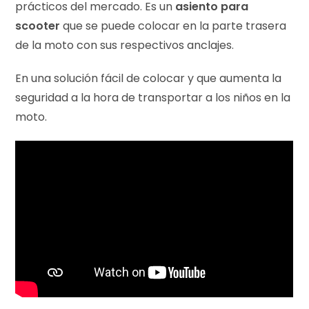
prácticos del mercado. Es un
asiento para
scooter
que se puede colocar en la parte trasera
de la moto con sus respectivos anclajes.
En una solución fácil de colocar y que aumenta la
seguridad a la hora de transportar a los niños en la
moto.