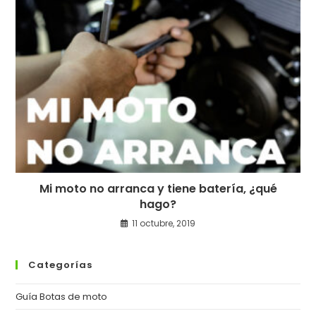
Mi moto no arranca y tiene batería, ¿qué
hago?
11 octubre, 2019
Categorías
Guía Botas de moto