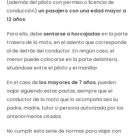
(además del piloto con permiso o licencia de
conducción)
un pasajero con una edad mayor a
12 años
.
Para ello, debe
sentarse a horcajadas
en la parte
trasera de la moto, en el asiento que corresponde
al de detrás del conductor. En ningún caso, el
menor puede colocarse en la parte delantera,
situándose entre el piloto y el manillar.
En el caso de
los mayores de 7 años
, pueden
viajar siguiendo estas pautas, siempre que el
conductor de la moto que lo acompaña sea su
padre, madre, tutor o persona autorizada por los
anteriormente citados.
No cumplir esta serie de normas para viajar con