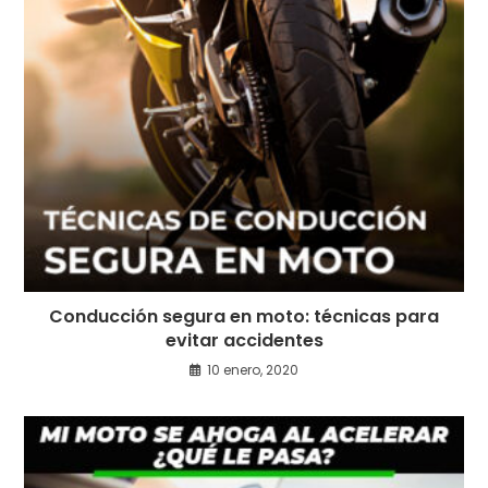
Conducción segura en moto: técnicas para
evitar accidentes
10 enero, 2020