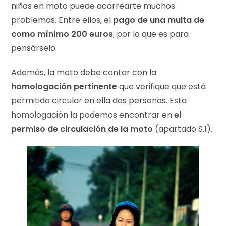
niños en moto puede acarrearte muchos
problemas. Entre ellos, el
pago de una multa de
como mínimo 200 euros
, por lo que es para
pensárselo.
Además, la moto debe contar con la
homologación pertinente
que verifique que está
permitido circular en ella dos personas. Esta
homologación la podemos encontrar en
el
permiso de circulación de la moto
(apartado S.1).