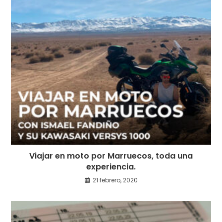
Viajar en moto por Marruecos, toda una
experiencia.
21 febrero, 2020