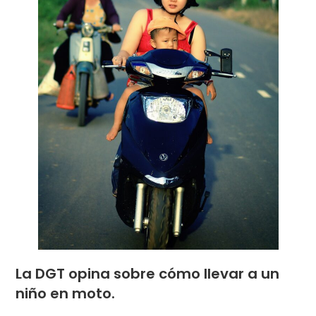
La DGT opina sobre cómo llevar a un
niño en moto.