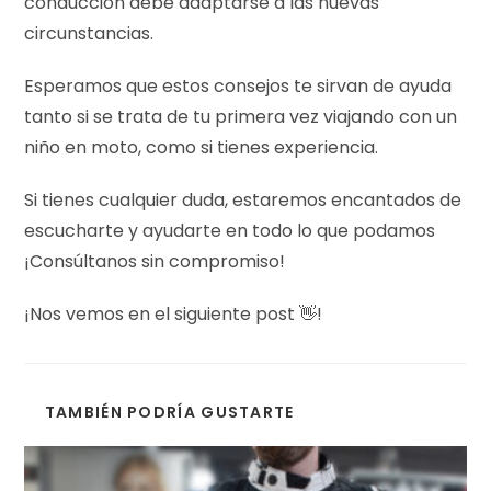
conducción debe adaptarse a las nuevas
circunstancias.
Esperamos que estos consejos te sirvan de ayuda
tanto si se trata de tu primera vez viajando con un
niño en moto, como si tienes experiencia.
Si tienes cualquier duda, estaremos encantados de
escucharte y ayudarte en todo lo que podamos
¡Consúltanos sin compromiso!
¡Nos vemos en el siguiente post 👋!
TAMBIÉN PODRÍA GUSTARTE