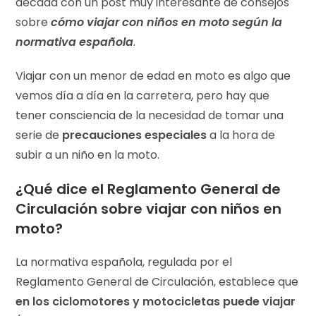
década con un post muy interesante de consejos
sobre
cómo viajar con niños en moto
según la
normativa española
.
Viajar con un menor de edad en moto es algo que
vemos día a día en la carretera, pero hay que
tener consciencia de la necesidad de tomar una
serie de
precauciones especiales
a la hora de
subir a un niño en la moto.
¿Qué dice el Reglamento General de
Circulación sobre viajar con niños en
moto?
La normativa española, regulada por el
Reglamento General de Circulación
, establece que
en los ciclomotores y motocicletas puede viajar