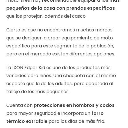
moto, si es muy
recomendable equipar a los más
pequeños de la casa con prendas específicas
que los protejan, además del casco.
Cierto es que no encontramos muchas marcas
que se dediquen a crear equipamiento de moto
específico para este segmento de la población,
pero en el mercado existen diferentes opciones.
La
IXON Edger Kid
es uno de los productos más
vendidos para niños. Una chaqueta con el mismo
aspecto que la de los adultos, pero adaptada al
tallaje de los más pequeños.
Cuenta con p
rotecciones en hombros y codos
para mayor seguridad e incorpora un
forro
térmico extraíble
para los días de más frío.