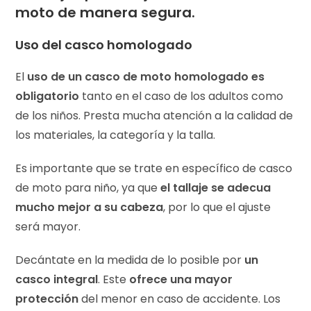
moto de manera segura.
Uso del casco homologado
El
uso de un casco de moto homologado es
obligatorio
tanto en el caso de los adultos como
de los niños. Presta mucha atención a la calidad de
los materiales, la categoría y la talla.
Es importante que se trate en específico de casco
de moto para niño, ya que
el tallaje se adecua
mucho mejor a su cabeza
, por lo que el ajuste
será mayor.
Decántate en la medida de lo posible por
un
casco integral
. Este
ofrece una mayor
protección
del menor en caso de accidente. Los