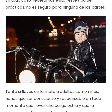
En todo caso, reiteramos evitar este tipo de
prácticas, no es seguro para ninguna de las partes.
Tanto si llevas en la moto a adultos como niños,
tienes que ser consciente y responsable en todo
momento que llevar una carga extra y que la