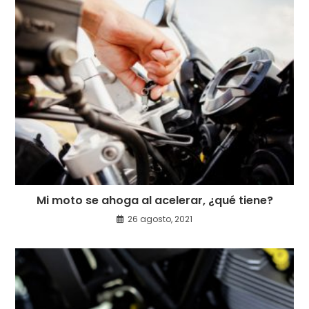
Mi moto se ahoga al acelerar, ¿qué tiene?
26 agosto, 2021